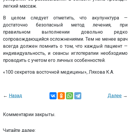
легкий массаж.
В целом следует отметить, что акупунктура —
достаточно безопасный метод лечения, при
правильном выполнении довольно редко
сопровождающийся осложнениями. Тем не менее врач
всегда должен помнить о том, что каждый пациент —
индивидуальность, и сеансы иглотерапии необходимо
проводить с учетом его личных особенностей.
«100 секретов восточной медицины», Ляхова К.А.
←
Назад
Далее
→
Комментарии закрыты.
Читайте далее: