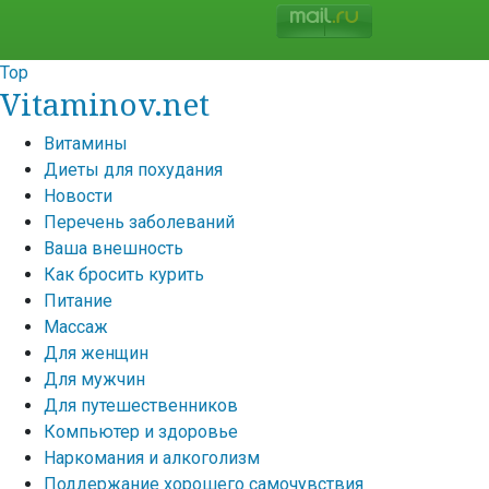
Top
Vitaminov.net
Витамины
Диеты для похудания
Новости
Перечень заболеваний
Ваша внешность
Как бросить курить
Питание
Массаж
Для женщин
Для мужчин
Для путешественников
Компьютер и здоровье
Наркомания и алкоголизм
Поддержание хорошего самочувствия