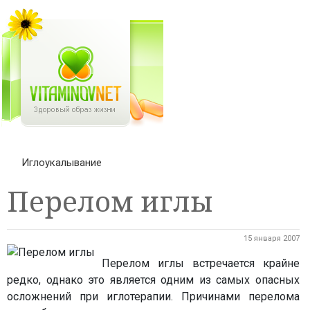
Иглоукалывание
Перелом иглы
15 января 2007
Перелом иглы встречается крайне
редко, однако это является одним из самых опасных
осложнений при иглотерапии. Причинами перелома