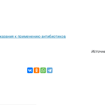
казания к применению антибиотиков
Источн