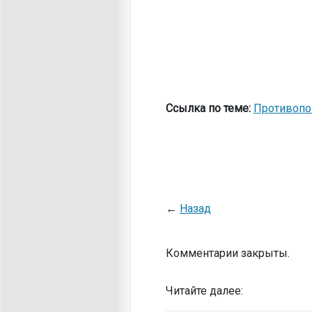
Ссылка по теме:
Противопо
←
Назад
Комментарии закрыты.
Читайте далее: