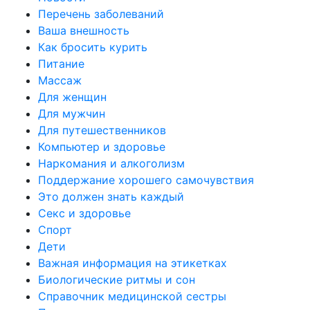
Перечень заболеваний
Ваша внешность
Как бросить курить
Питание
Массаж
Для женщин
Для мужчин
Для путешественников
Компьютер и здоровье
Наркомания и алкоголизм
Поддержание хорошего самочувствия
Это должен знать каждый
Секс и здоровье
Спорт
Дети
Важная информация на этикетках
Биологические ритмы и сон
Справочник медицинской сестры