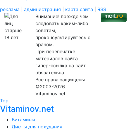
реклама
|
администрация
|
карта сайта
|
RSS
Внимание! прежде чем
следовать каким-либо
советам,
проконсультируйтесь с
врачом.
При перепечатке
материалов сайта
гипер-ссылка на сайт
обязательна.
Все права защищены
©2003-2026.
Vitaminov.net
Top
Vitaminov.net
Витамины
Диеты для похудания