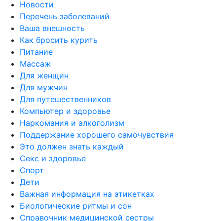
Новости
Перечень заболеваний
Ваша внешность
Как бросить курить
Питание
Массаж
Для женщин
Для мужчин
Для путешественников
Компьютер и здоровье
Наркомания и алкоголизм
Поддержание хорошего самочувствия
Это должен знать каждый
Секс и здоровье
Спорт
Дети
Важная информация на этикетках
Биологические ритмы и сон
Справочник медицинской сестры