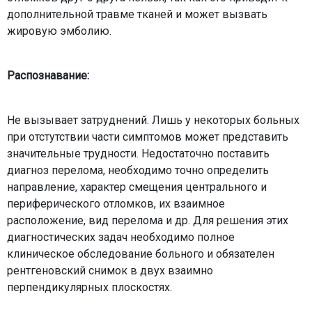
дополнительной травме тканей и может вызвать
жировую эмболию.
Распознавание:
Не вызывает затруднений. Лишь у некоторых больных
при отстутствии части симптомов может представить
значительные трудности. Недостаточно поставить
диагноз перелома, необходимо точно определить
направление, характер смещения центрального и
периферического отломков, их взаимное
расположение, вид перелома и др. Для решения этих
диагностических задач необходимо полное
клиническое обследование больного и обязателен
рентгеновский снимок в двух взаимно
перпендикулярных плоскостях.