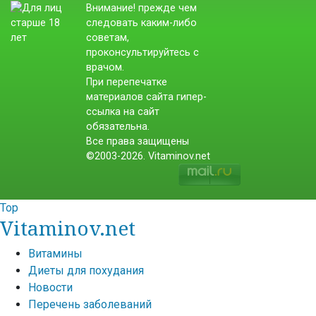
Внимание! прежде чем
следовать каким-либо
советам,
проконсультируйтесь с
врачом.
При перепечатке
материалов сайта гипер-
ссылка на сайт
обязательна.
Все права защищены
©2003-2026. Vitaminov.net
Top
Vitaminov.net
Витамины
Диеты для похудания
Новости
Перечень заболеваний