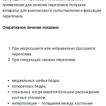
применение для лечения переломов получили
аппараты для внеочагового сопоставления и фиксации
переломов.
Оперативное лечение показано:
При несросшихся или неправильно сросшихся
переломах.
При следующих свежих переломах:
медиальных шейки бедра;
поперечных бедра;
отрывных, когда имеется большое расхождение
костных отломков;
интерпозиции — попадании между костными