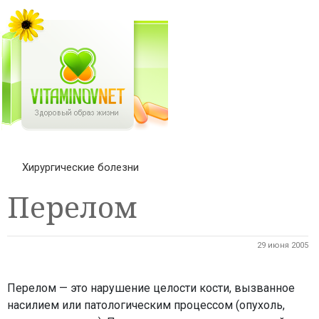
Хирургические болезни
Перелом
29 июня 2005
Перелом — это нарушение целости кости, вызванное
насилием или патологическим процессом (опухоль,