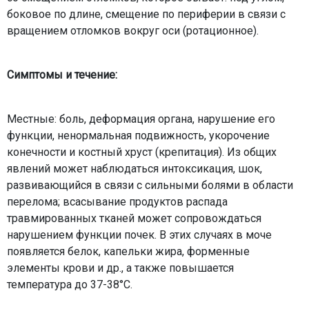
боковое по длине, смещение по периферии в связи с
вращением отломков вокруг оси (ротационное).
Симптомы и течение:
Местные: боль, деформация органа, нарушение его
функции, ненормальная подвижность, укорочение
конечности и костный хруст (крепитация). Из общих
явлений может наблюдаться интоксикация, шок,
развивающийся в связи с сильными болями в области
перелома; всасывание продуктов распада
травмированных тканей может сопровождаться
нарушением функции почек. В этих случаях в моче
появляется белок, капельки жира, форменные
элементы крови и др., а также повышается
температура до 37-38°С.