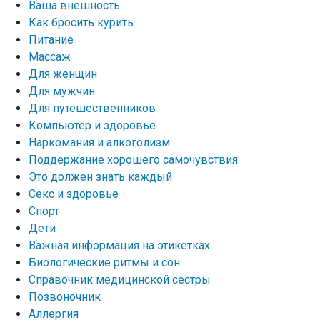
Ваша внешность
Как бросить курить
Питание
Массаж
Для женщин
Для мужчин
Для путешественников
Компьютер и здоровье
Наркомания и алкоголизм
Поддержание хорошего самочувствия
Это должен знать каждый
Секс и здоровье
Спорт
Дети
Важная информация на этикетках
Биологические ритмы и сон
Справочник медицинской сестры
Позвоночник
Аллергия