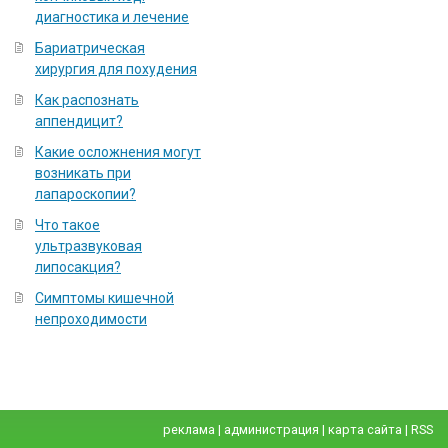
диагностика и лечение
Бариатрическая
хирургия для похудения
Как распознать
аппендицит?
Какие осложнения могут
возникать при
лапароскопии?
Что такое
ультразвуковая
липосакция?
Симптомы кишечной
непроходимости
реклама
|
администрация
|
карта сайта
|
RSS