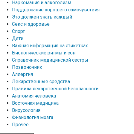
Наркомания и алкоголизм
Поддержание хорошего самочувствия
Это должен знать каждый
Секс и здоровье
Спорт
Дети
Важная информация на этикетках
Биологические ритмы и сон
Справочник медицинской сестры
Позвоночник
Аллергия
Лекарственные средства
Правила лекарственной безопасности
Aнатомия человека
Восточная медицина
Вирусология
Физиология мозга
Прочее