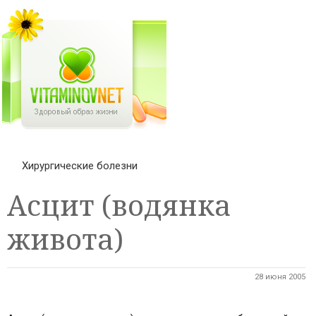
Хирургические болезни
Асцит (водянка
живота)
28 июня 2005