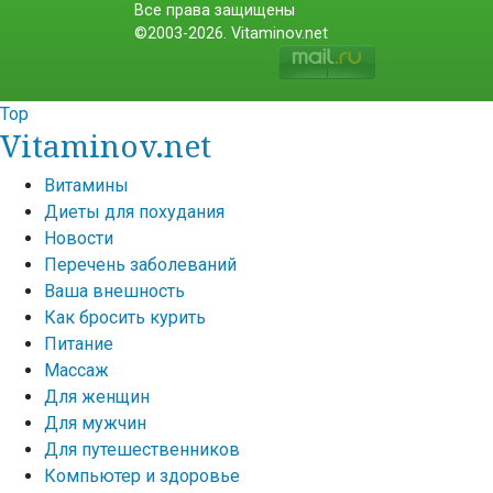
Все права защищены
©2003-2026. Vitaminov.net
Top
Vitaminov.net
Витамины
Диеты для похудания
Новости
Перечень заболеваний
Ваша внешность
Как бросить курить
Питание
Массаж
Для женщин
Для мужчин
Для путешественников
Компьютер и здоровье