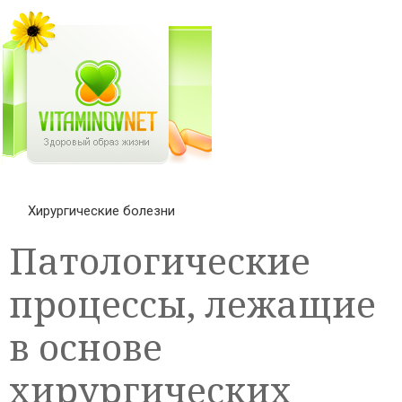
Хирургические болезни
Патологические
процессы, лежащие
в основе
хирургических