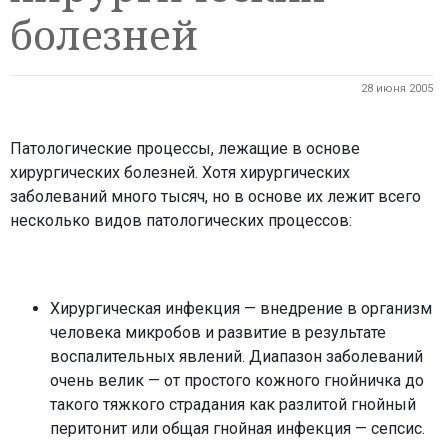
болезней
28 июня 2005
Патологические процессы, лежащие в основе
хирургических болезней. Хотя хирургических
заболеваний много тысяч, но в основе их лежит всего
несколько видов патологических процессов:
Хирургическая инфекция — внедрение в организм
человека микробов и развитие в результате
воспалительных явлений. Диапазон заболеваний
очень велик — от простого кожного гнойничка до
такого тяжкого страдания как разлитой гнойный
перитонит или общая гнойная инфекция — сепсис.