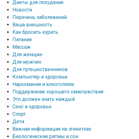
Диеты для похудания
Новости
Перечень заболеваний
Ваша внешность
Как бросить курить
Питание
Массаж
Для женщин
Для мужчин
Для путешественников
Компьютер и здоровье
Наркомания и алкоголизм
Поддержание хорошего самочувствия
Это должен знать каждый
Секс и здоровье
Спорт
Дети
Важная информация на этикетках
Биологические ритмы и сон