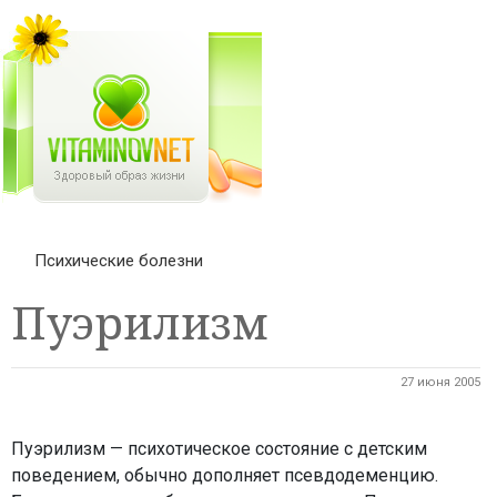
Психические болезни
Пуэрилизм
27 июня 2005
Пуэрилизм — психотическое состояние с детским
поведением, обычно дополняет псевдодеменцию.