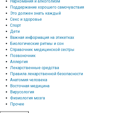
Наркомания и алкоголизм
Поддержание хорошего самочувствия
Это должен знать каждый
Секс и здоровье
Спорт
Дети
Важная информация на этикетках
Биологические ритмы и сон
Справочник медицинской сестры
Позвоночник
Аллергия
Лекарственные средства
Правила лекарственной безопасности
Aнатомия человека
Восточная медицина
Вирусология
Физиология мозга
Прочее