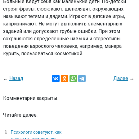
Больные ведут себя как маленькие дети. По-детски
строят фразы, сюсюкают, шепелявят, окружающих
называют тетями и дядями. Играют в детские игры,
капризничают. Не могут выполнить элементарных
заданий или допускают грубые ошибки. При этом
сохраняются определенные навыки и стереотипы
поведения взрослого человека, например, манера
курить, пользоваться косметикой.
←
Назад
Далее
→
Комментарии закрыты.
Читайте далее:
Психологи советуют, как
повысить самооценку