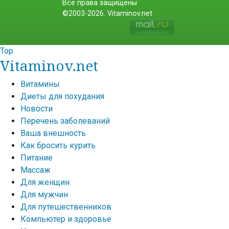
Все права защищены
©2003-2026. Vitaminov.net
Top
Vitaminov.net
Витамины
Диеты для похудания
Новости
Перечень заболеваний
Ваша внешность
Как бросить курить
Питание
Массаж
Для женщин
Для мужчин
Для путешественников
Компьютер и здоровье