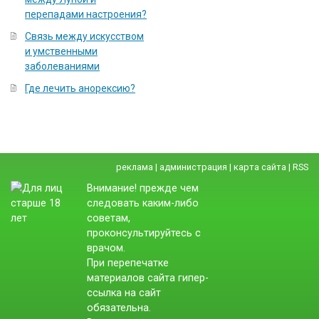
перепадами настроения?
Связь между искусством
и умственными
заболеваниями
Где лечить анорексию?
реклама
|
администрация
|
карта сайта
|
RSS
Внимание! прежде чем
следовать каким-либо
советам,
проконсультируйтесь с
врачом.
При перепечатке
материалов сайта гипер-
ссылка на сайт
обязательна.