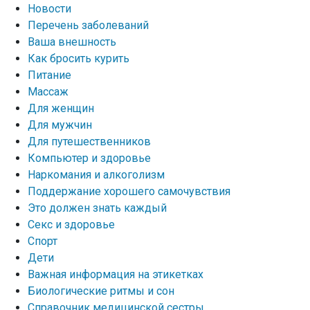
Новости
Перечень заболеваний
Ваша внешность
Как бросить курить
Питание
Массаж
Для женщин
Для мужчин
Для путешественников
Компьютер и здоровье
Наркомания и алкоголизм
Поддержание хорошего самочувствия
Это должен знать каждый
Секс и здоровье
Спорт
Дети
Важная информация на этикетках
Биологические ритмы и сон
Справочник медицинской сестры