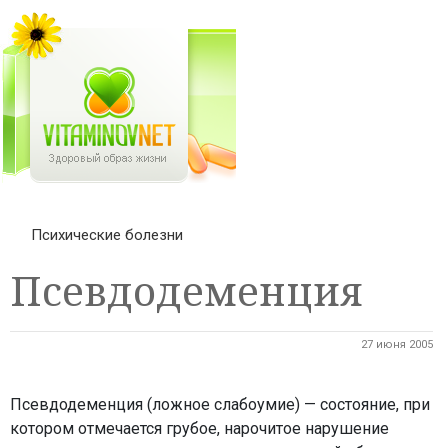
Психические болезни
Псевдодеменция
27 июня 2005
Псевдодеменция (ложное слабоумие) — состояние, при
котором отмечается грубое, нарочитое нарушение