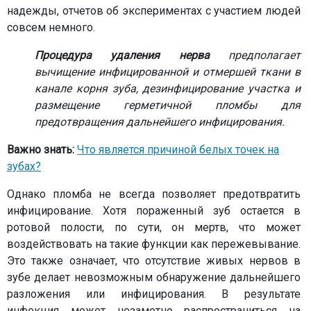
надежды, отчетов об экспериментах с участием людей
совсем немного.
Процедура удаления нерва
предполагает
вычищение инфицированной и отмершей ткани в
канале корня зуба, дезинфицирование участка и
размещение герметичной пломбы для
предотвращения дальнейшего инфицирования.
Важно знать:
Что является причиной белых точек на
зубах?
Однако пломба не всегда позволяет предотвратить
инфицирование. Хотя пораженный зуб остается в
ротовой полости, по сути, он мертв, что может
воздействовать на такие функции как пережевывание.
Это также означает, что отсутствие живых нервов в
зубе делает невозможным обнаружение дальнейшего
разложения или инфицирования. В результате
инфекция может незаметно распространиться на