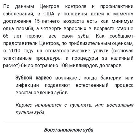
По данным Центров контроля и профилактики
заболеваний, в США у половины детей к моменту
достижения 15-летнего возраста есть как минимум
одна пломба, а четверть взрослых в возрасте старше
65 лет теряют все свои зубы. Как сообщают
представители Центров, по приблизительным оценкам,
в 2010 году на стоматологические услуги (включая
элективные процедуры и процедуры за наличный
расчет) было потрачено 108 миллиардов долларов.
Зубной кариес
возникает, когда бактерии или
инфекции подавляют естественный процесс
восстановления зубов.
Кариес начинается с пульпита, или воспаления
пульпы зуба.
Восстановление зуба