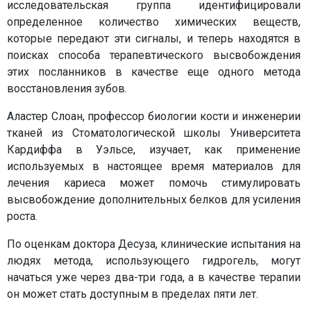
исследовательская группа идентифицировали
определенное количество химических веществ,
которые передают эти сигналы, и теперь находятся в
поисках способа терапевтического высвобождения
этих посланников в качестве еще одного метода
восстановления зубов.
Аластер Слоан, профессор биологии кости и инженерии
тканей из Стоматологической школы Университета
Кардиффа в Уэльсе, изучает, как применение
используемых в настоящее время материалов для
лечения кариеса может помочь стимулировать
высвобождение дополнительных белков для усиления
роста.
По оценкам доктора Десуза, клинические испытания на
людях метода, использующего гидрогель, могут
начаться уже через два-три года, а в качестве терапии
он может стать доступным в пределах пяти лет.