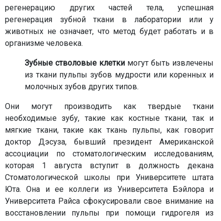
регенерацию других частей тела, успешная
регенерация зубной ткани в лаборатории или у
животных не означает, что метод будет работать и в
организме человека.
Зубные стволовые клетки
могут быть извлечены
из ткани пульпы зубов мудрости или коренных и
молочных зубов других типов.
Они могут производить как твердые ткани
необходимые зубу, такие как костные ткани, так и
мягкие ткани, такие как ткань пульпы, как говорит
доктор Дэсуза, бывший президент Американской
ассоциации по стоматологическим исследованиям,
которая 1 августа вступит в должность декана
Стоматологической школы при Университете штата
Юта. Она и ее коллеги из Университета Бэйлора и
Университета Райса сфокусировали свое внимание на
восстановлении пульпы при помощи гидрогеля из