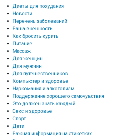
Диеты для похудания
Новости
Перечень заболеваний
Ваша внешность
Как бросить курить
Питание
Массаж
Для женщин
Для мужчин
Для путешественников
Компьютер и здоровье
Наркомания и алкоголизм
Поддержание хорошего самочувствия
Это должен знать каждый
Секс и здоровье
Спорт
Дети
Важная информация на этикетках