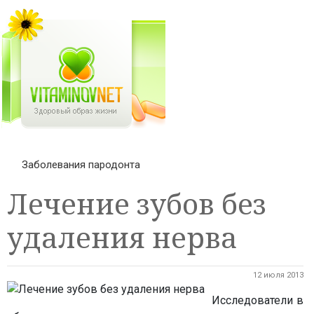
Заболевания пародонта
Лечение зубов без
удаления нерва
12 июля 2013
Исследователи в