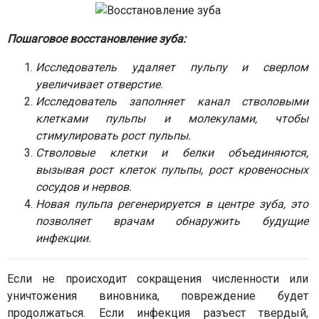
Пошаговое восстановление зуба:
Исследователь удаляет пульпу и сверлом
увеличивает отверстие.
Исследователь заполняет канал стволовыми
клетками пульпы и молекулами, чтобы
стимулировать рост пульпы.
Стволовые клетки и белки объединяются,
вызывая рост клеток пульпы, рост кровеносных
сосудов и нервов.
Новая пульпа регенерируется в центре зуба, это
позволяет врачам обнаружить будущие
инфекции.
Если не происходит сокращения численности или
уничтожения виновника, повреждение будет
продолжаться. Если инфекция разъест твердый,