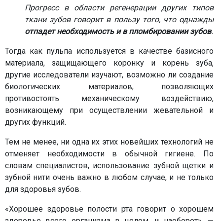
Прогресс в области регенерации других типов
ткани зубов говорит в пользу того, что однажды
отпадет необходимость и в пломбировании зубов
.
Тогда как пульпа используется в качестве базисного
материала, защищающего коронку и корень зуба,
другие исследователи изучают, возможно ли создание
биологических материалов, позволяющих
противостоять механическому воздействию,
возникающему при осуществлении жевательной и
других функций.
Тем не менее, ни одна их этих новейших технологий не
отменяет необходимости в обычной гигиене. По
словам специалистов, использование зубной щетки и
зубной нити очень важно в любом случае, и не только
для здоровья зубов.
«Хорошее здоровье полости рта говорит о хорошем
здоровье всего организма в целом, и наоборот», —