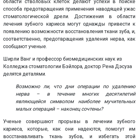
области стволовых клеток делают успехи в поиске
способа предотвращения применения наводящей ужас
стоматологической дрели. Достижения в области
лечения зубного кариеса могут однажды привести к
появлению возможности восстановления ткани зуба, и,
соответственно, предотвращения удаления нерва, как
сообщают ученые.
Ширли Ванг и профессор биомедицинских наук из
Колледжа стоматологии Бэйлора, доктор Рена Дэсуза
делятся деталями.
Возможно ли, что дни операции по удалению
нерва – в течение многих десятилетий
являющейся символом наиболее мучительных
малых операций – наконец сочтены?
Ученые совершают прорывы в лечении зубного
кариеса, которые, как они надеются, помогут им
восстанавливать ткань зубов, и избегать этой