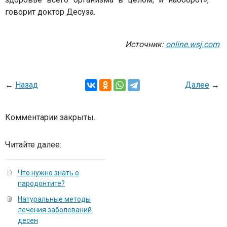
говорит доктор Десуза.
Источник:
online.wsj.com
←
Назад
Далее
→
Комментарии закрыты.
Читайте далее:
Что нужно знать о
пародонтите?
Натуральные методы
лечения заболеваний
десен