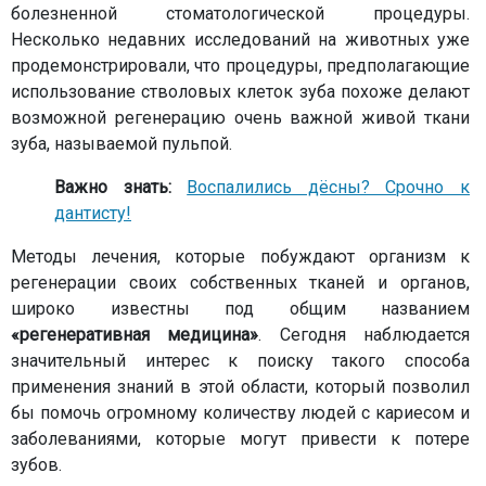
болезненной стоматологической процедуры.
Несколько недавних исследований на животных уже
продемонстрировали, что процедуры, предполагающие
использование стволовых клеток зуба похоже делают
возможной регенерацию очень важной живой ткани
зуба, называемой пульпой.
Важно знать:
Воспалились дёсны? Срочно к
дантисту!
Методы лечения, которые побуждают организм к
регенерации своих собственных тканей и органов,
широко известны под общим названием
«регенеративная медицина»
. Сегодня наблюдается
значительный интерес к поиску такого способа
применения знаний в этой области, который позволил
бы помочь огромному количеству людей с кариесом и
заболеваниями, которые могут привести к потере
зубов.