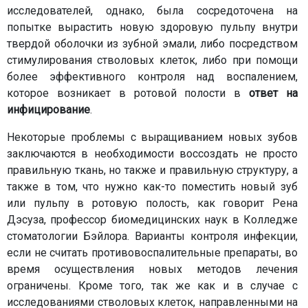
исследователей, однако, была сосредоточена на
попытке вырастить новую здоровую пульпу внутри
твердой оболочки из зубной эмали, либо посредством
стимулирования стволовых клеток, либо при помощи
более эффективного контроля над воспалением,
которое возникает в ротовой полости в
ответ на
инфицирование
.
Некоторые проблемы с выращиванием новых зубов
заключаются в необходимости воссоздать не просто
правильную ткань, но также и правильную структуру, а
также в том, что нужно как-то поместить новый зуб
или пульпу в ротовую полость, как говорит Рена
Дэсуза, профессор биомедицинских наук в Колледже
стоматологии Бэйлора. Варианты контроля инфекции,
если не считать противовоспалительные препараты, во
время осуществления новых методов лечения
ограничены. Кроме того, так же как и в случае с
исследованиями стволовых клеток, направленными на