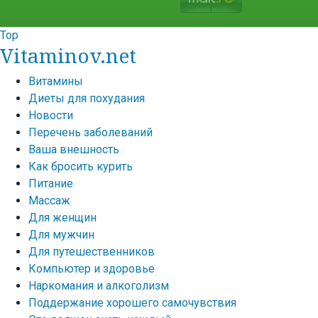
Top
Vitaminov.net
Витамины
Диеты для похудания
Новости
Перечень заболеваний
Ваша внешность
Как бросить курить
Питание
Массаж
Для женщин
Для мужчин
Для путешественников
Компьютер и здоровье
Наркомания и алкоголизм
Поддержание хорошего самочувствия