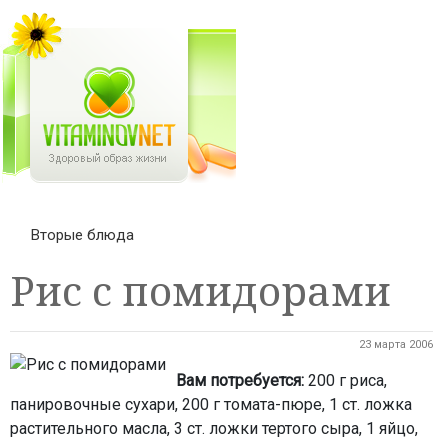
Вторые блюда
Рис с помидорами
23 марта 2006
Вам потребуется:
200 г риса,
панировочные сухари, 200 г томата-пюре, 1 ст. ложка
растительного масла, 3 ст. ложки тертого сыра, 1 яйцо,