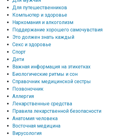
Для мужчин
Для путешественников
Компьютер и здоровье
Наркомания и алкоголизм
Поддержание хорошего самочувствия
Это должен знать каждый
Секс и здоровье
Спорт
Дети
Важная информация на этикетках
Биологические ритмы и сон
Справочник медицинской сестры
Позвоночник
Аллергия
Лекарственные средства
Правила лекарственной безопасности
Aнатомия человека
Восточная медицина
Вирусология