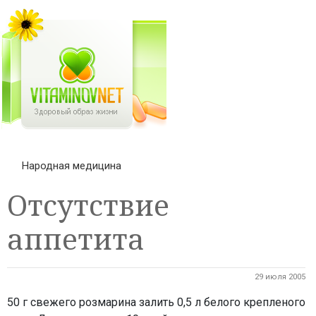
Народная медицина
Отсутствие
аппетита
29 июля 2005
50 г свежего розмарина залить 0,5 л белого крепленого