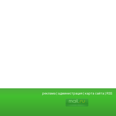
реклама
|
администрация
|
карта сайта
|
RSS