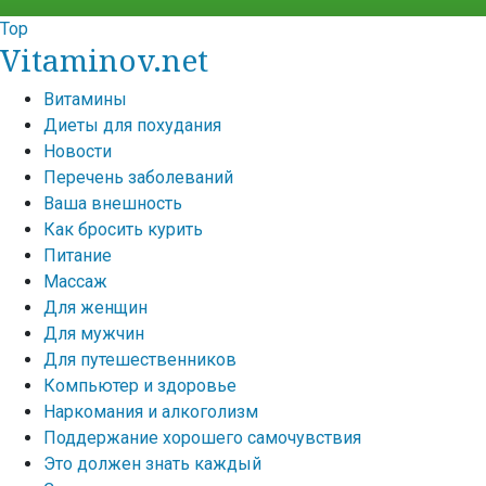
Top
Vitaminov.net
Витамины
Диеты для похудания
Новости
Перечень заболеваний
Ваша внешность
Как бросить курить
Питание
Массаж
Для женщин
Для мужчин
Для путешественников
Компьютер и здоровье
Наркомания и алкоголизм
Поддержание хорошего самочувствия
Это должен знать каждый