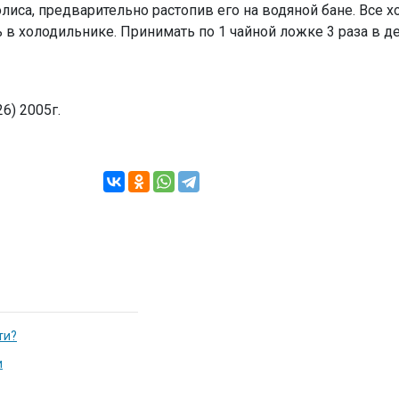
лиса, предварительно растопив его на водяной бане. Все 
в холодильнике. Принимать по 1 чайной ложке 3 раза в де
6) 2005г.
ти?
и