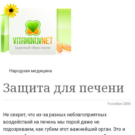
Народная медицина
Защита для печени
9 ноября 2005
Не секрет, что из-за разных неблагоприятных
воздействий на печень мы порой даже не
подозреваем, как губим этот важнейший орган. Это и