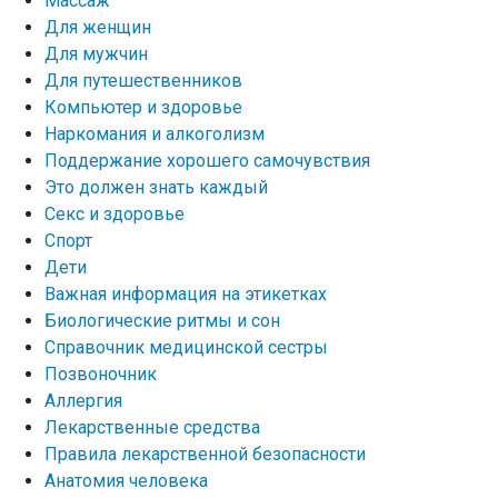
Массаж
Для женщин
Для мужчин
Для путешественников
Компьютер и здоровье
Наркомания и алкоголизм
Поддержание хорошего самочувствия
Это должен знать каждый
Секс и здоровье
Спорт
Дети
Важная информация на этикетках
Биологические ритмы и сон
Справочник медицинской сестры
Позвоночник
Аллергия
Лекарственные средства
Правила лекарственной безопасности
Aнатомия человека