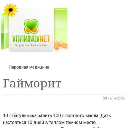
Народная медицина
Гайморит
28 июля 2005
10 г багульника залить 100 г постного масла. Дать
настояться 10 дней в теплом темном месте,