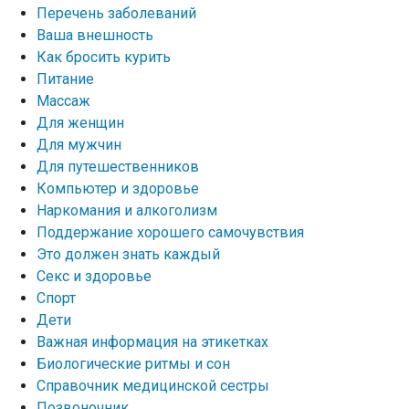
Перечень заболеваний
Ваша внешность
Как бросить курить
Питание
Массаж
Для женщин
Для мужчин
Для путешественников
Компьютер и здоровье
Наркомания и алкоголизм
Поддержание хорошего самочувствия
Это должен знать каждый
Секс и здоровье
Спорт
Дети
Важная информация на этикетках
Биологические ритмы и сон
Справочник медицинской сестры
Позвоночник