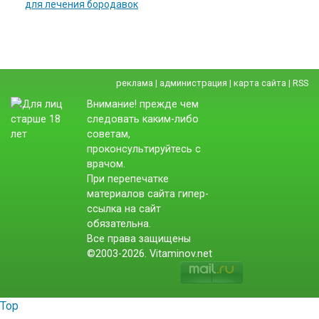
для лечения бородавок
реклама
|
администрация
|
карта сайта
|
RSS
Внимание! прежде чем
следовать каким-либо
советам,
проконсультируйтесь с
врачом.
При перепечатке
материалов сайта гипер-
ссылка на сайт
обязательна.
Все права защищены
©2003-2026. Vitaminov.net
Top