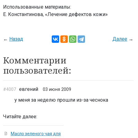
Использованные материалы:
Е. Константинова, «Лечение дефектов кожи»
←
Назад
Далее
→
Комментарии
пользователей:
евгений
#4007
03 июня 2009
у меня за неделю прошли из-за чеснока
Читайте далее:
Масло зеленого чая для