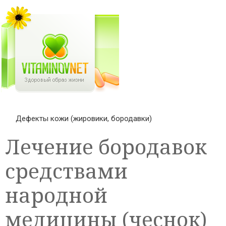
Дефекты кожи (жировики, бородавки)
Лечение бородавок
средствами
народной
медицины (чеснок)