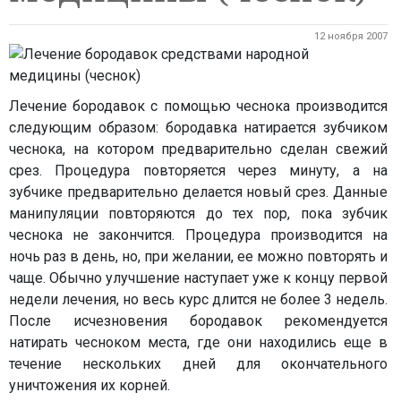
12 ноября 2007
Лечение бородавок с помощью чеснока производится
следующим образом: бородавка натирается зубчиком
чеснока, на котором предварительно сделан свежий
срез. Процедура повторяется через минуту, а на
зубчике предварительно делается новый срез. Данные
манипуляции повторяются до тех пор, пока зубчик
чеснока не закончится. Процедура производится на
ночь раз в день, но, при желании, ее можно повторять и
чаще. Обычно улучшение наступает уже к концу первой
недели лечения, но весь курс длится не более 3 недель.
После исчезновения бородавок рекомендуется
натирать чесноком места, где они находились еще в
течение нескольких дней для окончательного
уничтожения их корней.