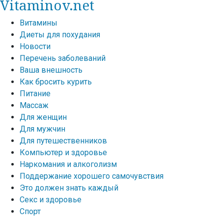
Vitaminov.net
Витамины
Диеты для похудания
Новости
Перечень заболеваний
Ваша внешность
Как бросить курить
Питание
Массаж
Для женщин
Для мужчин
Для путешественников
Компьютер и здоровье
Наркомания и алкоголизм
Поддержание хорошего самочувствия
Это должен знать каждый
Секс и здоровье
Спорт