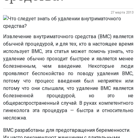
27 марта 2013
Извлечение внутриматочного средства (ВМС) является
обычной процедурой, и для тех, кто в настоящее время
использует ВМС, эта статья может помочь узнать, что
удаление обычно проходит быстрее и является менее
болезненным, чем введение. Некоторые люди
проявляют беспокойство по поводу удаления ВМС,
потому что процесс введения был неприятен или
потому что они слышали, что удаление ВМС является
болезненной процедурой, но это не
общераспространенный случай. В руках компетентного
гинеколога эта процедура — быстра и относительно
несложна.
ВМС разработаны для предотвращения беременности.
Их часто рекомендуют женщинам с длительными