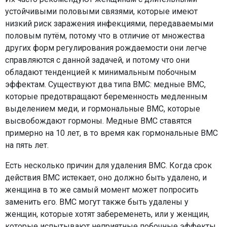
устойчивыми половыми связями, которые имеют
низкий риск заражения инфекциями, передаваемыми
половым путём, потому что в отличие от множества
других форм регулирования рождаемости они легче
справляются с данной задачей, и потому что они
обладают тенденцией к минимальным побочным
эффектам. Существуют два типа ВМС: медные ВМС,
которые предотвращают беременность медленным
выделением меди, и гормональные ВМС, которые
высвобождают гормоны. Медные ВМС ставятся
примерно на 10 лет, в то время как гормональные ВМС
на пять лет.
Есть несколько причин для удаления ВМС. Когда срок
действия ВМС истекает, оно должно быть удалено, и
женщина в то же самый момент может попросить
заменить его. ВМС могут также быть удалены у
женщин, которые хотят забеременеть, или у женщин,
которые испытывают неприятные побочные эффекты.