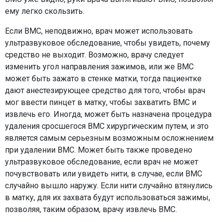
ему легко скользить.
Если ВМС, неподвижно, врач может использовать
ультразвуковое обследование, чтобы увидеть, почему
средство не выходит. Возможно, врачу следует
изменить угол направления зажимов, или же ВМС
может быть зажато в стенке матки, тогда пациентке
дают анестезирующее средство для того, чтобы врач
мог ввести пинцет в матку, чтобы захватить ВМС и
извлечь его. Иногда, может быть назначена процедура
удаления сросшегося ВМС хирургическим путем, и это
является самым серьезным возможным осложнением
при удалении ВМС. Может быть также проведено
ультразвуковое обследование, если врач не может
почувствовать или увидеть нити, в случае, если ВМС
случайно вышло наружу. Если нити случайно втянулись
в матку, для их захвата будут использоваться зажимы,
позволяя, таким образом, врачу извлечь ВМС.