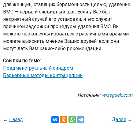
для женщин, ставящих беременность целью, удаление
ВМС — первый очевидный шаг. Если у Вас был
неприятный случай его установки, и это служит
причиной задержки процедуры удаления ВМС, Вы
можете проконсультироваться с различными врачами;
можете выяснить мнение Ваших друзей, если они
могут дать Вам какие-либо рекомендации.
Ссылки по теме:
Предменструальный синдром
Барьерные методы контрацепции
Источник:
wisegeek.com
←
Назад
Далее
→