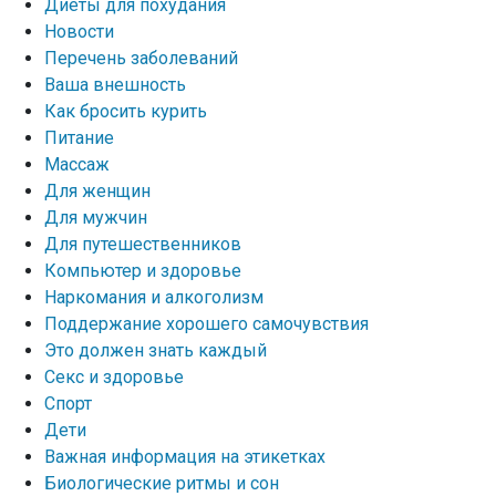
Диеты для похудания
Новости
Перечень заболеваний
Ваша внешность
Как бросить курить
Питание
Массаж
Для женщин
Для мужчин
Для путешественников
Компьютер и здоровье
Наркомания и алкоголизм
Поддержание хорошего самочувствия
Это должен знать каждый
Секс и здоровье
Спорт
Дети
Важная информация на этикетках
Биологические ритмы и сон