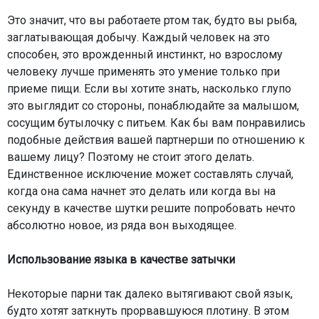
Это значит, что вы работаете ртом так, будто вы рыба,
заглатывающая добычу. Каждый человек на это
способен, это врожденный инстинкт, но взрослому
человеку лучше применять это умение только при
приеме пищи. Если вы хотите знать, насколько глупо
это выглядит со стороны, понаблюдайте за малышом,
сосущим бутылочку с питьем. Как бы вам понравились
подобные действия вашей партнерши по отношению к
вашему лицу? Поэтому не стоит этого делать.
Единственное исключение может составлять случай,
когда она сама начнет это делать или когда вы на
секунду в качестве шутки решите попробовать нечто
абсолютно новое, из ряда вон выходящее.
Использование языка в качестве затычки
Некоторые парни так далеко вытягивают свой язык,
будто хотят заткнуть прорвавшуюся плотину. В этом