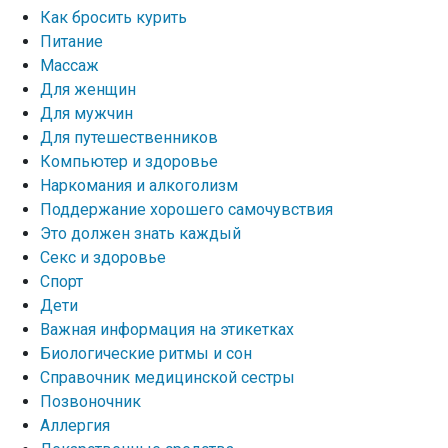
Как бросить курить
Питание
Массаж
Для женщин
Для мужчин
Для путешественников
Компьютер и здоровье
Наркомания и алкоголизм
Поддержание хорошего самочувствия
Это должен знать каждый
Секс и здоровье
Спорт
Дети
Важная информация на этикетках
Биологические ритмы и сон
Справочник медицинской сестры
Позвоночник
Аллергия