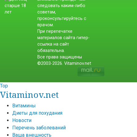
следовать каким-либо
советам,
проконсультируйтесь с
врачом.
При перепечатке
материалов сайта гипер-
ссылка на сайт
обязательна.
Все права защищены
©2003-2026. Vitaminov.net
Top
Vitaminov.net
Витамины
Диеты для похудания
Новости
Перечень заболеваний
Ваша внешность