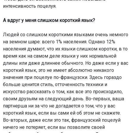
интенсивность поцелуя.
А вдруг у меня слишком короткий язык?
Людей со слишком короткими языками очень немного
на земном шаре: всего 1% населения. Однако 12%
населения думают, что их языки слишком коротки, в то
время как на самом деле языки у них нормальной
длины или даже длиннее обычного. Но даже если у вас
короткий язык, это не имеет абсолютно никакого
значения при поцелуе по-французски. Здесь гораздо
больше ценится стиль, отточенность техники и
искусство рассказать о том, как все это происходило,
своим друзьям на следующий день. Во-первых, ваша
партнерша ни за что не догадается о том, что у вас
короткий язык, если вы сами ей об этом не скажете.
Во-вторых, даже если это так, французский поцелуй
ничего не потеряет, если вы позволите своей