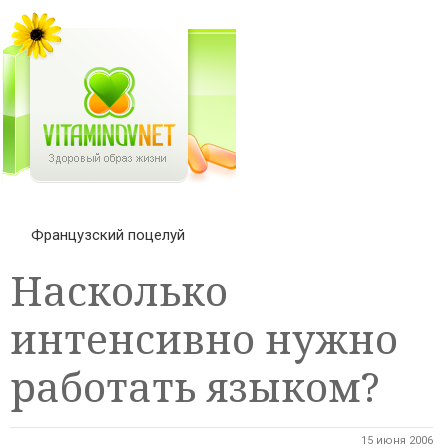
Французский поцелуй
Насколько
интенсивно нужно
работать языком?
15 июня 2006