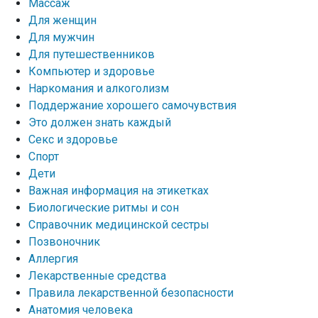
Массаж
Для женщин
Для мужчин
Для путешественников
Компьютер и здоровье
Наркомания и алкоголизм
Поддержание хорошего самочувствия
Это должен знать каждый
Секс и здоровье
Спорт
Дети
Важная информация на этикетках
Биологические ритмы и сон
Справочник медицинской сестры
Позвоночник
Аллергия
Лекарственные средства
Правила лекарственной безопасности
Aнатомия человека