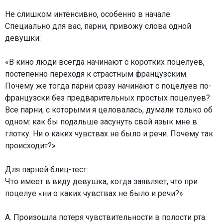
Не слишком интенсивно, особенно в начале.
Специально для вас, парни, привожу слова одной
девушки:
«В кино люди всегда начинают с коротких поцелуев,
постепенно переходя к страстным французским.
Почему же тогда парни сразу начинают с поцелуев по-
французски без предварительных простых поцелуев?
Все парни, с которыми я целовалась, думали только об
одном: как бы подальше засунуть свой язык мне в
глотку. Ни о каких чувствах не было и речи. Почему так
происходит?»
Для парней блиц-тест:
Что имеет в виду девушка, когда заявляет, что при
поцелуе «ни о каких чувствах не было и речи?»
А. Произошла потеря чувствительности в полости рта.