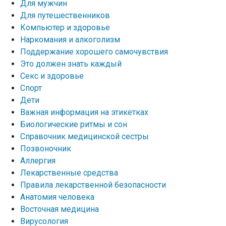
Для мужчин
Для путешественников
Компьютер и здоровье
Наркомания и алкоголизм
Поддержание хорошего самочувствия
Это должен знать каждый
Секс и здоровье
Спорт
Дети
Важная информация на этикетках
Биологические ритмы и сон
Справочник медицинской сестры
Позвоночник
Аллергия
Лекарственные средства
Правила лекарственной безопасности
Aнатомия человека
Восточная медицина
Вирусология