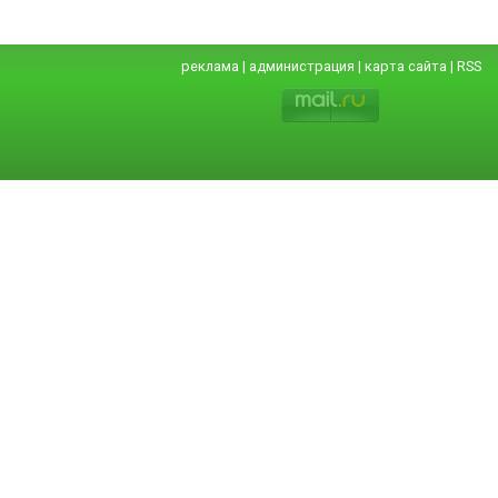
реклама
|
администрация
|
карта сайта
|
RSS