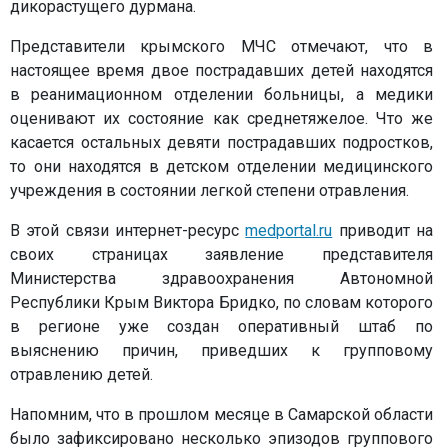
дикорастущего дурмана.
Представители крымского МЧС отмечают, что в
настоящее время двое пострадавших детей находятся
в реанимационном отделении больницы, а медики
оценивают их состояние как среднетяжелое. Что же
касается остальных девяти пострадавших подростков,
то они находятся в детском отделении медицинского
учреждения в состоянии легкой степени отравления.
В этой связи интернет-ресурс
medportal.ru
приводит на
своих страницах заявление представителя
Министерства здравоохранения Автономной
Республики Крым Виктора Бридко, по словам которого
в регионе уже создан оперативный штаб по
выяснению причин, приведших к групповому
отравлению детей.
Напомним, что в прошлом месяце в Самарской области
было зафиксировано несколько эпизодов группового