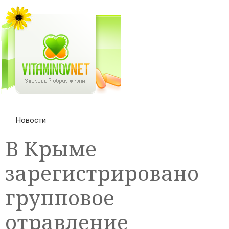
Новости
В Крыме
зарегистрировано
групповое
отравление