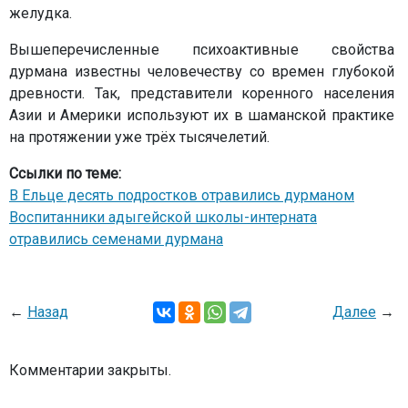
желудка.
Вышеперечисленные психоактивные свойства
дурмана известны человечеству со времен глубокой
древности. Так, представители коренного населения
Азии и Америки используют их в шаманской практике
на протяжении уже трёх тысячелетий.
Ссылки по теме:
В Ельце десять подростков отравились дурманом
Воспитанники адыгейской школы-интерната
отравились семенами дурмана
←
Назад
Далее
→
Комментарии закрыты.