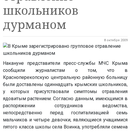
школьников
дурманом
8 октября 2009
Накануне представители пресс-службы МЧС Крыма
сообщили журналистам о том, что в
Красноперекопскую центральную районную больницу
были доставлены одиннадцать крымских школьников,
у которых присутствовали симптомы отравления
ядовитым растением. Согласно данным, имеющимся в
распоряжении сотрудников ведомства,
непосредственно перед госпитализацией семь
мальчиков и четыре девочки, являющиеся учащимися
пятого класса школы села Воинка, употребляли семена