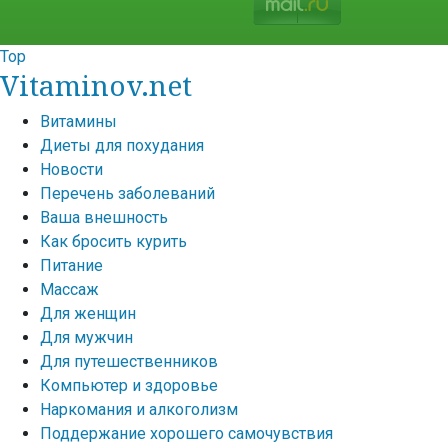
Top
Vitaminov.net
Витамины
Диеты для похудания
Новости
Перечень заболеваний
Ваша внешность
Как бросить курить
Питание
Массаж
Для женщин
Для мужчин
Для путешественников
Компьютер и здоровье
Наркомания и алкоголизм
Поддержание хорошего самочувствия