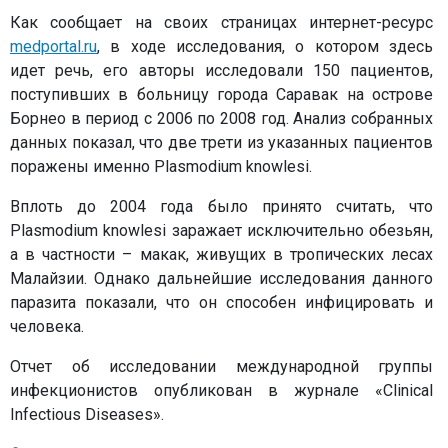
Как сообщает на своих страницах интернет-ресурс
medportal.ru
, в ходе исследования, о котором здесь
идет речь, его авторы исследовали 150 пациентов,
поступивших в больницу города Саравак на острове
Борнео в период с 2006 по 2008 год. Анализ собранных
данных показал, что две трети из указанных пациентов
поражены именно Plasmodium knowlesi.
Вплоть до 2004 года было принято считать, что
Plasmodium knowlesi заражает исключительно обезьян,
а в частности – макак, живущих в тропических лесах
Малайзии. Однако дальнейшие исследования данного
паразита показали, что он способен инфицировать и
человека.
Отчет об исследовании международной группы
инфекционистов опубликован в журнале «Clinical
Infectious Diseases».