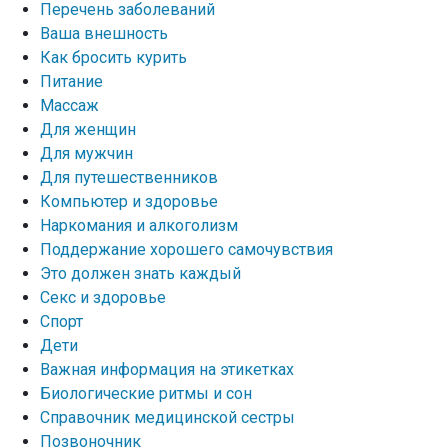
Перечень заболеваний
Ваша внешность
Как бросить курить
Питание
Массаж
Для женщин
Для мужчин
Для путешественников
Компьютер и здоровье
Наркомания и алкоголизм
Поддержание хорошего самочувствия
Это должен знать каждый
Секс и здоровье
Спорт
Дети
Важная информация на этикетках
Биологические ритмы и сон
Справочник медицинской сестры
Позвоночник