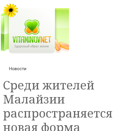
Новости
Среди жителей
Малайзии
распространяется
новая форма