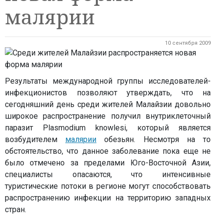
малярии
10 сентября 2009
Результаты международной группы исследователей-
инфекционистов позволяют утверждать, что на
сегодняшний день среди жителей Малайзии довольно
широкое распространение получил внутриклеточный
паразит Plasmodium knowlesi, который является
возбудителем
малярии
обезьян. Несмотря на то
обстоятельство, что данное заболевание пока еще не
было отмечено за пределами Юго-Восточной Азии,
специалисты опасаются, что интенсивные
туристические потоки в регионе могут способствовать
распространению инфекции на территорию западных
стран.