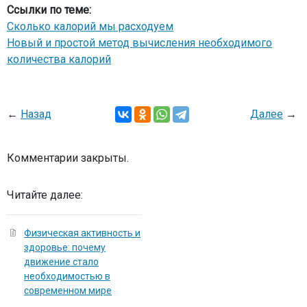
Ссылки по теме:
Сколько калорий мы расходуем
Новый и простой метод вычисления необходимого
количества калорий
←
Назад
Далее
→
Комментарии закрыты.
Читайте далее:
Физическая активность и
здоровье: почему
движение стало
необходимостью в
современном мире