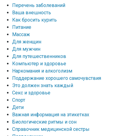
Перечень заболеваний
Ваша внешность
Как бросить курить
Питание
Массаж
Для женщин
Для мужчин
Для путешественников
Компьютер и здоровье
Наркомания и алкоголизм
Поддержание хорошего самочувствия
Это должен знать каждый
Секс и здоровье
Спорт
Дети
Важная информация на этикетках
Биологические ритмы и сон
Справочник медицинской сестры