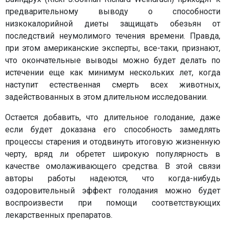
предварительному выводу о способности
низкокалорийной диеты защищать обезьян от
последствий неумолимого течения времени. Правда,
при этом американские эксперты, все-таки, признают,
что окончательные выводы можно будет делать по
истечении еще как минимум нескольких лет, когда
наступит естественная смерть всех животных,
задействованных в этом длительном исследовании.
Остается добавить, что длительное голодание, даже
если будет доказана его способность замедлять
процессы старения и отодвинуть итоговую жизненную
черту, вряд ли обретет широкую популярность в
качестве омолаживающего средства. В этой связи
авторы работы надеются, что когда-нибудь
оздоровительный эффект голодания можно будет
воспроизвести при помощи соответствующих
лекарственных препаратов.