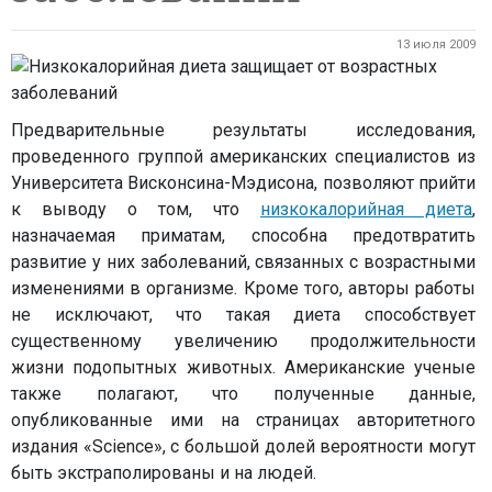
13 июля 2009
Предварительные результаты исследования,
проведенного группой американских специалистов из
Университета Висконсина-Мэдисона, позволяют прийти
к выводу о том, что
низкокалорийная диета
,
назначаемая приматам, способна предотвратить
развитие у них заболеваний, связанных с возрастными
изменениями в организме. Кроме того, авторы работы
не исключают, что такая диета способствует
существенному увеличению продолжительности
жизни подопытных животных. Американские ученые
также полагают, что полученные данные,
опубликованные ими на страницах авторитетного
издания «Science», с большой долей вероятности могут
быть экстраполированы и на людей.