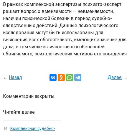
В рамках комплексной экспертизы психиатр-эксперт
решает вопрос о вменяемости — невменяемости,
наличии психической болезни в период судебно-
следственных действий. Данные психологического
исследования могут быть использованы для
выяснения всех обстоятельств, имеющих значение для
дела, в том числе и личностных особенностей
обвиняемого, психологических мотивов его поведения.
←
Назад
Далее
→
Комментарии закрыты.
Читайте далее:
Комплексная судебно-