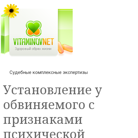
Судебные комплексные экспертизы
Установление у
обвиняемого с
признаками
психической