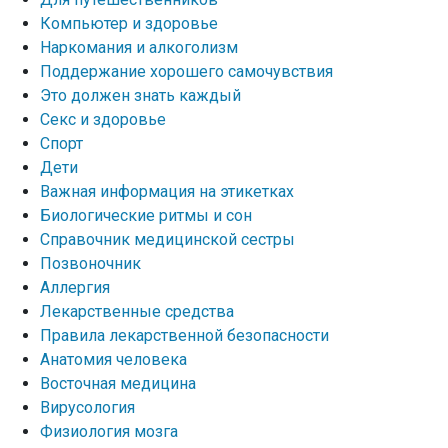
Компьютер и здоровье
Наркомания и алкоголизм
Поддержание хорошего самочувствия
Это должен знать каждый
Секс и здоровье
Спорт
Дети
Важная информация на этикетках
Биологические ритмы и сон
Справочник медицинской сестры
Позвоночник
Аллергия
Лекарственные средства
Правила лекарственной безопасности
Aнатомия человека
Восточная медицина
Вирусология
Физиология мозга