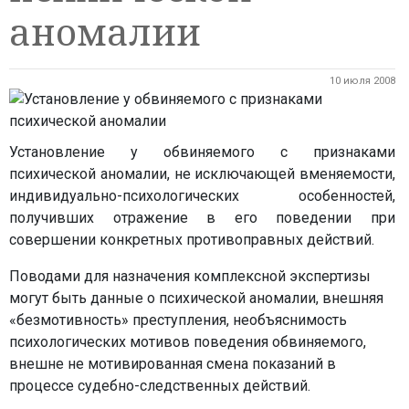
аномалии
10 июля 2008
Установление у обвиняемого с признаками
психической аномалии, не исключающей вменяемости,
индивидуально-психологических особенностей,
получивших отражение в его поведении при
совершении конкретных противоправных действий.
Поводами для назначения комплексной экспертизы
могут быть данные о психической аномалии, внешняя
«безмотивность» преступления, необъяснимость
психологических мотивов поведения обвиняемого,
внешне не мотивированная смена показаний в
процессе судебно-следственных действий.