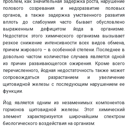
проблем, как значительная задержка роста, нарушение
полового созревания и недоразвитие половых
органов, а также задержка умственного развития
вплоть до слабоумия часто бывает обусловлено
выраженным дефицитом йода в организме.
Недостаток этого химического организма вызывает
резкое снижение интенсивности всех видов обмена,
причем жирового – в особенной степени. Последнее в
довольно частом количестве случаев является одной
из причин развивающегося ожирения. Кроме всего
перечисленного, йодная недостаточность также может
сопровождаться разрастанием и увеличение
щитовидной железы с последующим нарушением ее
функции.
Йод является одним из незаменимых компонентов
гормонов щитовидной железы. Этот химический
элемент характеризуется широчайшим спектром
биологического воздействия на организм: