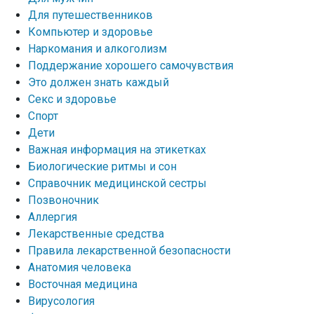
Для путешественников
Компьютер и здоровье
Наркомания и алкоголизм
Поддержание хорошего самочувствия
Это должен знать каждый
Секс и здоровье
Спорт
Дети
Важная информация на этикетках
Биологические ритмы и сон
Справочник медицинской сестры
Позвоночник
Аллергия
Лекарственные средства
Правила лекарственной безопасности
Aнатомия человека
Восточная медицина
Вирусология