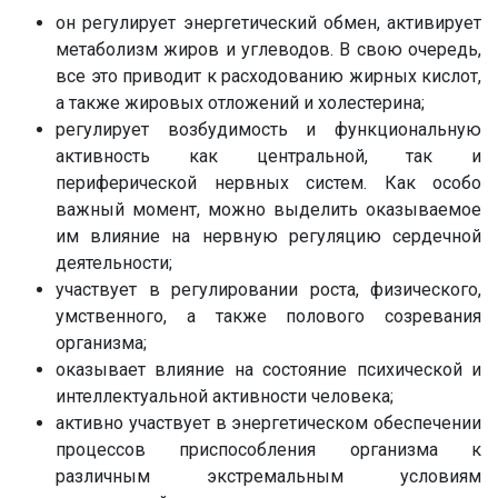
он регулирует энергетический обмен, активирует
метаболизм жиров и углеводов. В свою очередь,
все это приводит к расходованию жирных кислот,
а также жировых отложений и холестерина;
регулирует возбудимость и функциональную
активность как центральной, так и
периферической нервных систем. Как особо
важный момент, можно выделить оказываемое
им влияние на нервную регуляцию сердечной
деятельности;
участвует в регулировании роста, физического,
умственного, а также полового созревания
организма;
оказывает влияние на состояние психической и
интеллектуальной активности человека;
активно участвует в энергетическом обеспечении
процессов приспособления организма к
различным экстремальным условиям