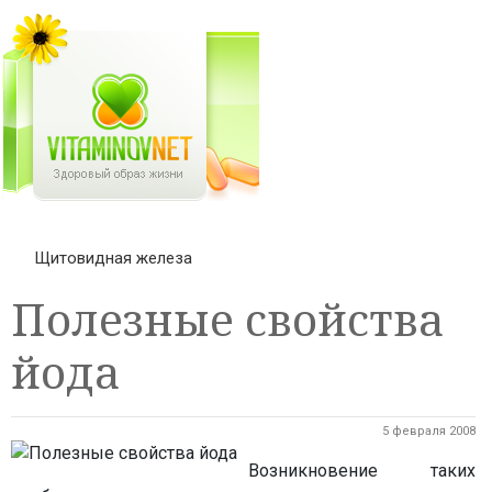
Щитовидная железа
Полезные свойства
йода
5 февраля 2008
Возникновение таких