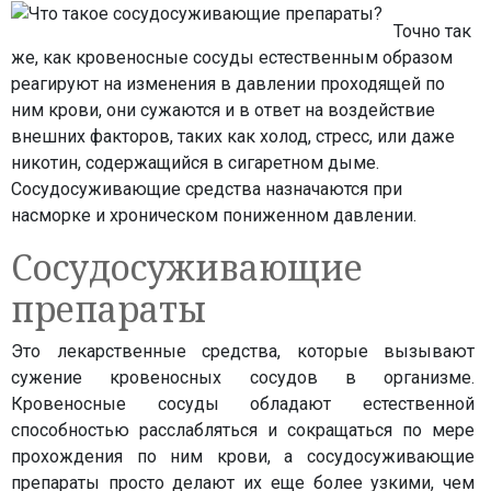
Точно так
же, как кровеносные сосуды естественным образом
реагируют на изменения в давлении проходящей по
ним крови, они сужаются и в ответ на воздействие
внешних факторов, таких как холод, стресс, или даже
никотин, содержащийся в сигаретном дыме.
Сосудосуживающие средства назначаются при
насморке и хроническом пониженном давлении.
Сосудосуживающие
препараты
Это лекарственные средства, которые вызывают
сужение кровеносных сосудов в организме.
Кровеносные сосуды обладают естественной
способностью расслабляться и сокращаться по мере
прохождения по ним крови, а сосудосуживающие
препараты просто делают их еще более узкими, чем