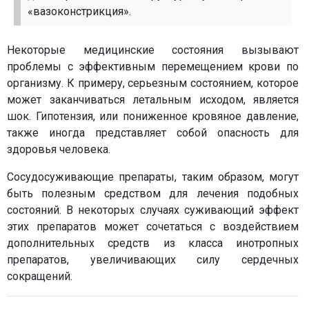
«вазоконстрикция».
Некоторые медицинские состояния вызывают
проблемы с эффективным перемещением крови по
организму. К примеру, серьезным состоянием, которое
может заканчиваться летальным исходом, является
шок. Гипотензия, или пониженное кровяное давление,
также иногда представляет собой опасность для
здоровья человека.
Сосудосуживающие препараты, таким образом, могут
быть полезным средством для лечения подобных
состояний. В некоторых случаях суживающий эффект
этих препаратов может сочетаться с воздействием
дополнительных средств из класса инотропных
препаратов, увеличивающих силу сердечных
сокращений.