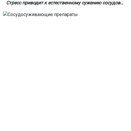
Стресс приводит к естественному сужению сосудов…