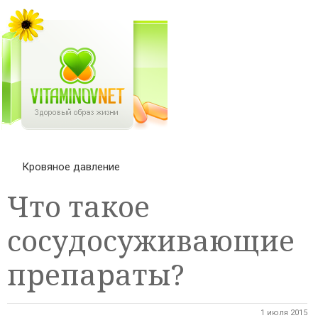
Кровяное давление
Что такое
сосудосуживающие
препараты?
1 июля 2015