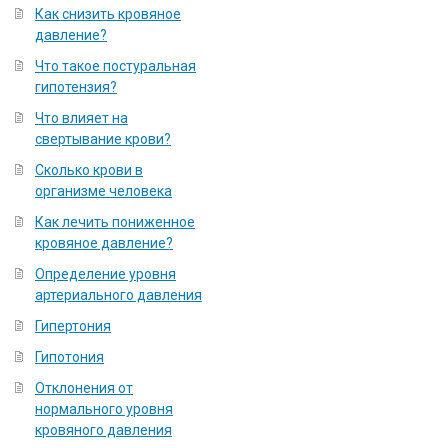
Как снизить кровяное
давление?
Что такое постуральная
гипотензия?
Что влияет на
свертывание крови?
Сколько крови в
организме человека
Как лечить пониженное
кровяное давление?
Определение уровня
артериального давления
Гипертония
Гипотония
Отклонения от
нормального уровня
кровяного давления