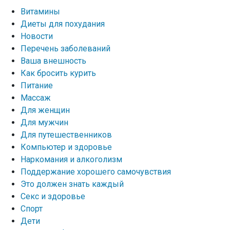
Витамины
Диеты для похудания
Новости
Перечень заболеваний
Ваша внешность
Как бросить курить
Питание
Массаж
Для женщин
Для мужчин
Для путешественников
Компьютер и здоровье
Наркомания и алкоголизм
Поддержание хорошего самочувствия
Это должен знать каждый
Секс и здоровье
Спорт
Дети