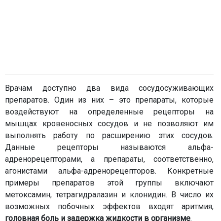
Врачам доступно два вида сосудосуживающих
препаратов. Один из них – это препараты, которые
воздействуют на определенные рецепторы на
мышцах кровеносных сосудов и не позволяют им
выполнять работу по расширению этих сосудов.
Данные рецепторы называются альфа-
адренорецепторами, а препараты, соответственно,
агонистами альфа-адренорецепторов. Конкретные
примеры препаратов этой группы включают
метоксамин, тетрагидралазин и клонидин. В число их
возможных побочных эффектов входят аритмия,
головная боль и задержка жидкости в организме
.