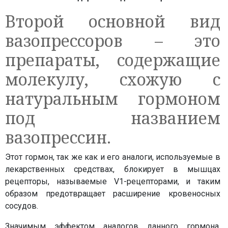
Второй основной вид
вазопрессоров – это
препараты, содержащие
молекулу, схожую с
натуральным гормоном
под названием
вазопрессин.
Этот гормон, так же как и его аналоги, используемые в
лекарственных средствах, блокирует в мышцах
рецепторы, называемые V1-рецепторами, и таким
образом предотвращает расширение кровеносных
сосудов.
Значимым эффектом аналогов данного гормона,