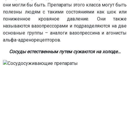
они могли бы быть. Препараты этого класса могут быть
полезны людям с такими состояниями как шок или
пониженное кровяное давление. Они также
называются вазопрессорами и подразделяются на две
основные группы – аналоги вазопрессина и агонисты
альфа-адренорецепторов.
Сосуды естественным путем сужаются на холоде…