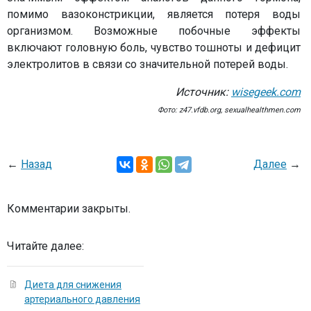
помимо вазоконстрикции, является потеря воды
организмом. Возможные побочные эффекты
включают головную боль, чувство тошноты и дефицит
электролитов в связи со значительной потерей воды.
Источник:
wisegeek.com
Фото: z47.vfdb.org, sexualhealthmen.com
←
Назад
Далее
→
Комментарии закрыты.
Читайте далее:
Диета для снижения
артериального давления