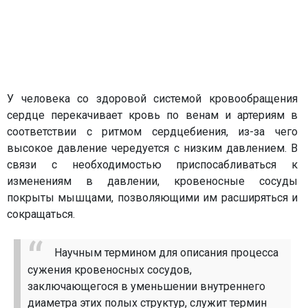
У человека со здоровой системой кровообращения
сердце перекачивает кровь по венам и артериям в
соответствии с ритмом сердцебиения, из-за чего
высокое давление чередуется с низким давлением. В
связи с необходимостью приспосабливаться к
изменениям в давлении, кровеносные сосуды
покрыты мышцами, позволяющими им расширяться и
сокращаться.
Научным термином для описания процесса
сужения кровеносных сосудов,
заключающегося в уменьшении внутреннего
диаметра этих полых структур, служит термин