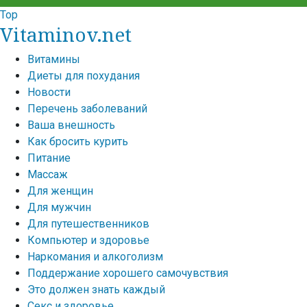
Top
Vitaminov.net
Витамины
Диеты для похудания
Новости
Перечень заболеваний
Ваша внешность
Как бросить курить
Питание
Массаж
Для женщин
Для мужчин
Для путешественников
Компьютер и здоровье
Наркомания и алкоголизм
Поддержание хорошего самочувствия
Это должен знать каждый
Секс и здоровье