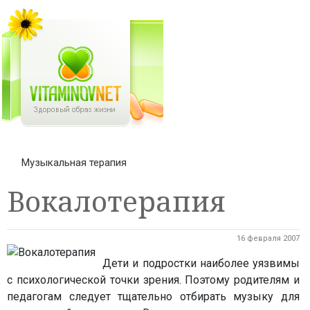
Музыкальная терапия
Вокалотерапия
16 февраля 2007
Дети и подростки наиболее уязвимы
с психологической точки зрения. Поэтому родителям и
педагогам следует тщательно отбирать музыку для