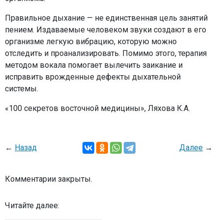
Правильное дыхание — не единственная цель занятий
пением. Издаваемые человеком звуки создают в его
организме легкую вибрацию, которую можно
отследить и проанализировать. Помимо этого, терапия
методом вокала помогает вылечить заикание и
исправить врожденные дефекты дыхательной
системы.
«100 секретов восточной медицины», Ляхова К.А.
←
Назад
Далее
→
Комментарии закрыты.
Читайте далее: