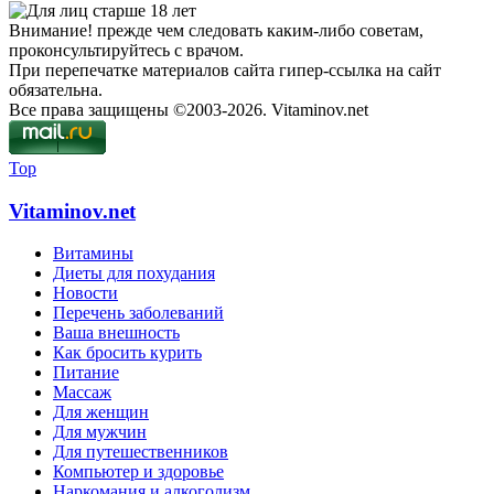
Внимание! прежде чем следовать каким-либо советам,
проконсультируйтесь с врачом.
При перепечатке материалов сайта гипер-ссылка на сайт
обязательна.
Все права защищены ©2003-2026. Vitaminov.net
Top
Vitaminov.net
Витамины
Диеты для похудания
Новости
Перечень заболеваний
Ваша внешность
Как бросить курить
Питание
Массаж
Для женщин
Для мужчин
Для путешественников
Компьютер и здоровье
Наркомания и алкоголизм