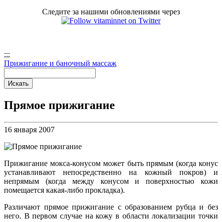
Следите за нашими обновлениями через
;
;;
Прижигание и баночный массаж
Прямое прижигание
16 января 2007
Прижигание мокса-конусом может быть прямым (когда конус
устанавливают непосредственно на кожный покров) и
непрямым (когда между конусом и поверхностью кожи
помещается какая-либо прокладка).
Различают прямое прижигание с образованием рубца и без
него. В первом случае на кожу в области локализации точки