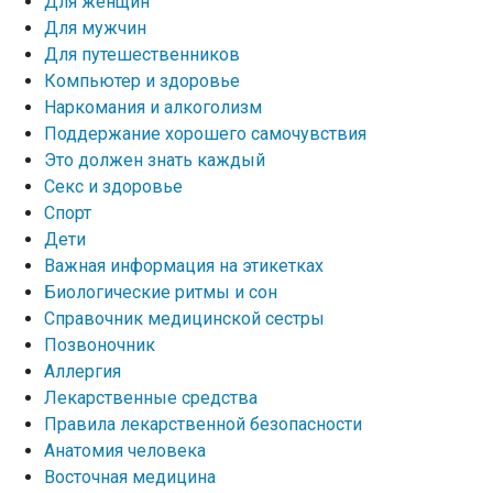
Для женщин
Для мужчин
Для путешественников
Компьютер и здоровье
Наркомания и алкоголизм
Поддержание хорошего самочувствия
Это должен знать каждый
Секс и здоровье
Спорт
Дети
Важная информация на этикетках
Биологические ритмы и сон
Справочник медицинской сестры
Позвоночник
Аллергия
Лекарственные средства
Правила лекарственной безопасности
Aнатомия человека
Восточная медицина