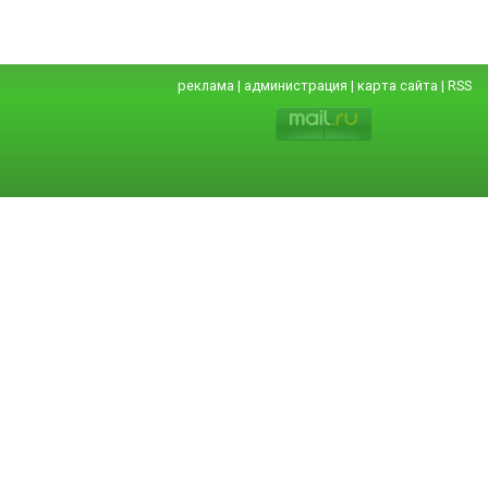
реклама
|
администрация
|
карта сайта
|
RSS