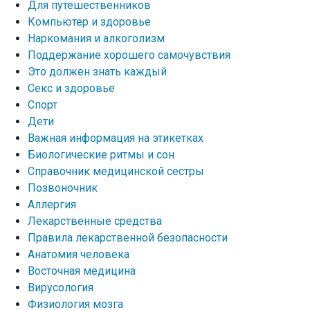
Для путешественников
Компьютер и здоровье
Наркомания и алкоголизм
Поддержание хорошего самочувствия
Это должен знать каждый
Секс и здоровье
Спорт
Дети
Важная информация на этикетках
Биологические ритмы и сон
Справочник медицинской сестры
Позвоночник
Аллергия
Лекарственные средства
Правила лекарственной безопасности
Aнатомия человека
Восточная медицина
Вирусология
Физиология мозга