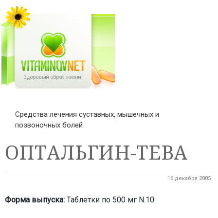
Средства лечения суставных, мышечных и
позвоночных болей
ОПТАЛЬГИН-ТЕВА
16 декабря 2005
Форма выпуска:
Таблетки по 500 мг N.10.