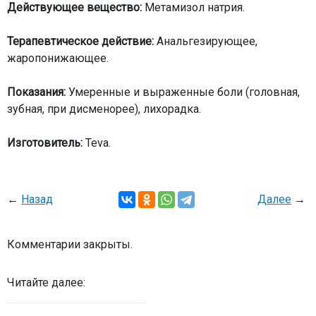
Действующее вещество:
Метамизол натрия.
Терапевтическое действие:
Анальгезирующее,
жаропонижающее.
Показания:
Умеренные и выраженные боли (головная,
зубная, при дисменорее), лихорадка.
Изготовитель:
Teva.
←
Назад
Далее
→
Комментарии закрыты.
Читайте далее: