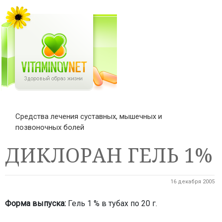
Средства лечения суставных, мышечных и
позвоночных болей
ДИКЛОРАН ГЕЛЬ 1%
16 декабря 2005
Форма выпуска:
Гель 1 % в тубах по 20 г.