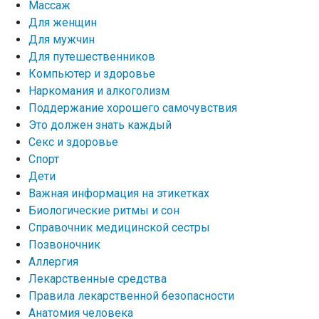
Массаж
Для женщин
Для мужчин
Для путешественников
Компьютер и здоровье
Наркомания и алкоголизм
Поддержание хорошего самочувствия
Это должен знать каждый
Секс и здоровье
Спорт
Дети
Важная информация на этикетках
Биологические ритмы и сон
Справочник медицинской сестры
Позвоночник
Аллергия
Лекарственные средства
Правила лекарственной безопасности
Aнатомия человека