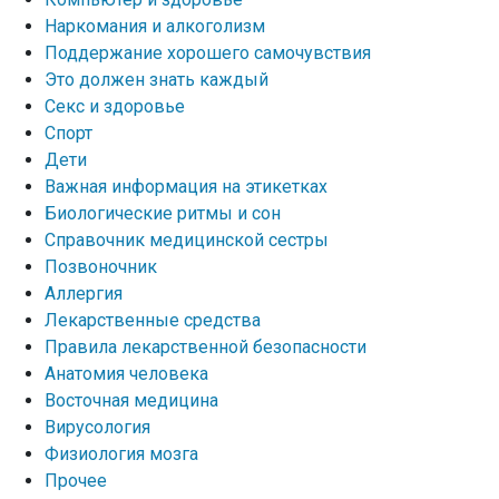
Наркомания и алкоголизм
Поддержание хорошего самочувствия
Это должен знать каждый
Секс и здоровье
Спорт
Дети
Важная информация на этикетках
Биологические ритмы и сон
Справочник медицинской сестры
Позвоночник
Аллергия
Лекарственные средства
Правила лекарственной безопасности
Aнатомия человека
Восточная медицина
Вирусология
Физиология мозга
Прочее