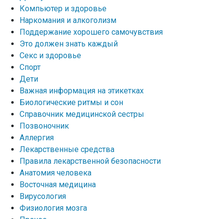
Компьютер и здоровье
Наркомания и алкоголизм
Поддержание хорошего самочувствия
Это должен знать каждый
Секс и здоровье
Спорт
Дети
Важная информация на этикетках
Биологические ритмы и сон
Справочник медицинской сестры
Позвоночник
Аллергия
Лекарственные средства
Правила лекарственной безопасности
Aнатомия человека
Восточная медицина
Вирусология
Физиология мозга