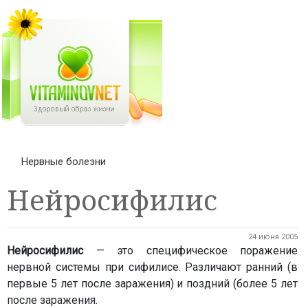
Нервные болезни
Нейросифилис
24 июня 2005
Нейросифилис
— это специфическое поражение
нервной системы при сифилисе. Различают ранний (в
первые 5 лет после заражения) и поздний (более 5 лет
после заражения.