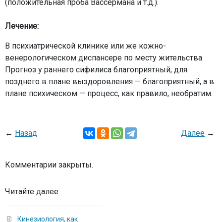
(положительная проба Вассермана и т.д.).
Лечение:
В психиатрической клинике или же кожно-
венерологическом диспансере по месту жительства.
Прогноз у раннего сифилиса благоприятный, для
позднего в плане выздоровления — благоприятный, а в
плане психическом — процесс, как правило, необратим.
←
Назад
Далее
→
Комментарии закрыты.
Читайте далее:
Кинезиология, как