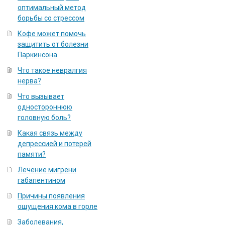
оптимальный метод
борьбы со стрессом
Кофе может помочь
защитить от болезни
Паркинсона
Что такое невралгия
нерва?
Что вызывает
одностороннюю
головную боль?
Какая связь между
депрессией и потерей
памяти?
Лечение мигрени
габапентином
Причины появления
ощущения кома в горле
Заболевания,