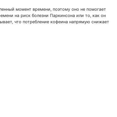
ленный момент времени, поэтому оно не помогает
емени на риск болезни Паркинсона или то, как он
зывает, что потребление кофеина напрямую снижает