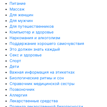
Питание
Массаж
Для женщин
Для мужчин
Для путешественников
Компьютер и здоровье
Наркомания и алкоголизм
Поддержание хорошего самочувствия
Это должен знать каждый
Секс и здоровье
Спорт
Дети
Важная информация на этикетках
Биологические ритмы и сон
Справочник медицинской сестры
Позвоночник
Аллергия
Лекарственные средства
Правила лекарственной безопасности