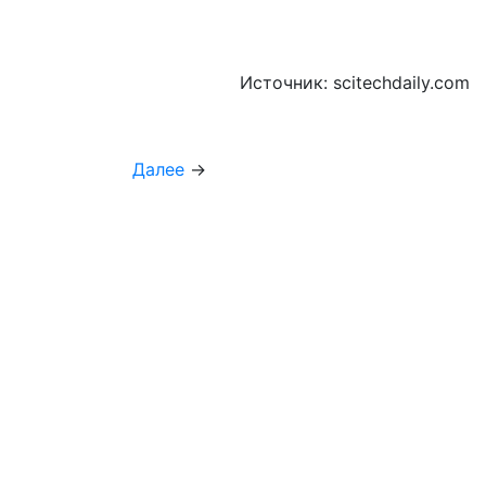
Источник: scitechdaily.com
Далее
→