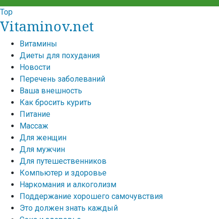
Top
Vitaminov.net
Витамины
Диеты для похудания
Новости
Перечень заболеваний
Ваша внешность
Как бросить курить
Питание
Массаж
Для женщин
Для мужчин
Для путешественников
Компьютер и здоровье
Наркомания и алкоголизм
Поддержание хорошего самочувствия
Это должен знать каждый