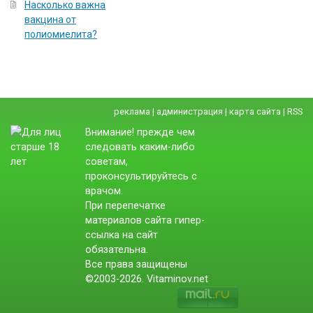
Насколько важна
вакцина от
полиомиелита?
реклама
|
администрация
|
карта сайта
|
RSS
Внимание! прежде чем
следовать каким-либо
советам,
проконсультируйтесь с
врачом.
При перепечатке
материалов сайта гипер-
ссылка на сайт
обязательна.
Все права защищены
©2003-2026. Vitaminov.net