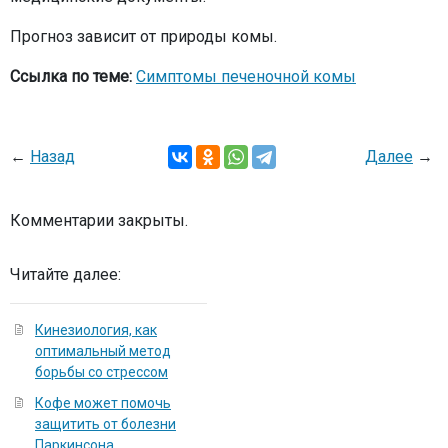
Прогноз зависит от природы комы.
Ссылка по теме:
Симптомы печеночной комы
←
Назад
Далее
→
Комментарии закрыты.
Читайте далее:
Кинезиология, как
оптимальный метод
борьбы со стрессом
Кофе может помочь
защитить от болезни
Паркинсона