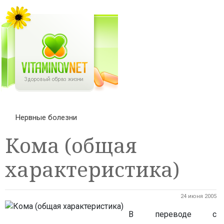
Нервные болезни
Кома (общая
характеристика)
24 июня 2005
В переводе с