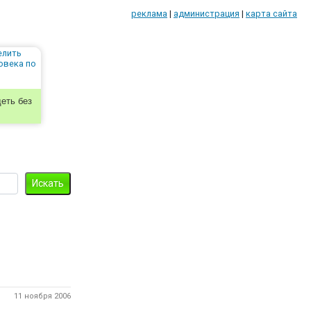
реклама
|
администрация
|
карта сайта
еть без
11 ноября 2006