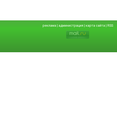
реклама
|
администрация
|
карта сайта
|
RSS