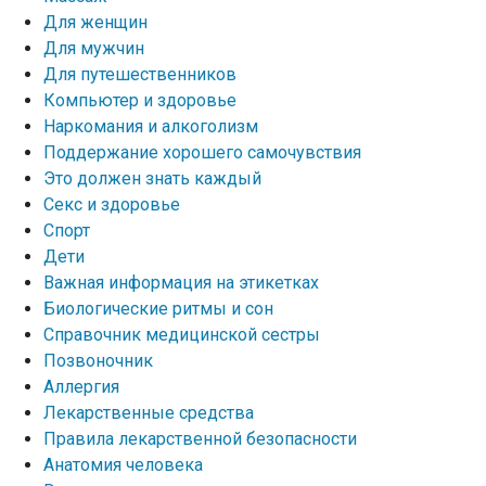
Для женщин
Для мужчин
Для путешественников
Компьютер и здоровье
Наркомания и алкоголизм
Поддержание хорошего самочувствия
Это должен знать каждый
Секс и здоровье
Спорт
Дети
Важная информация на этикетках
Биологические ритмы и сон
Справочник медицинской сестры
Позвоночник
Аллергия
Лекарственные средства
Правила лекарственной безопасности
Aнатомия человека