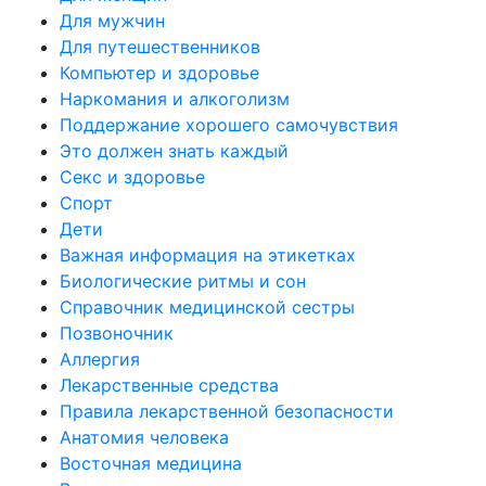
Для мужчин
Для путешественников
Компьютер и здоровье
Наркомания и алкоголизм
Поддержание хорошего самочувствия
Это должен знать каждый
Секс и здоровье
Спорт
Дети
Важная информация на этикетках
Биологические ритмы и сон
Справочник медицинской сестры
Позвоночник
Аллергия
Лекарственные средства
Правила лекарственной безопасности
Aнатомия человека
Восточная медицина