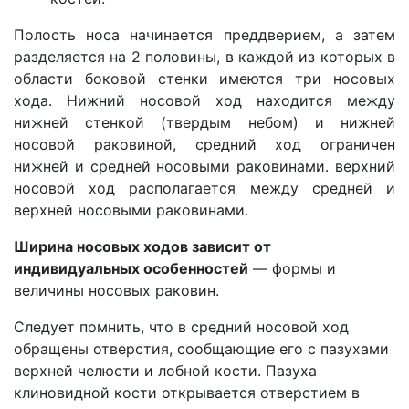
Полость носа начинается преддверием, а затем
разделяется на 2 половины, в каждой из которых в
области боковой стенки имеются три носовых
хода. Нижний носовой ход находится между
нижней стенкой (твердым небом) и нижней
носовой раковиной, средний ход ограничен
нижней и средней носовыми раковинами. верхний
носовой ход располагается между средней и
верхней носовыми раковинами.
Ширина носовых ходов зависит от
индивидуальных особенностей
— формы и
величины носовых раковин.
Следует помнить, что в средний носовой ход
обращены отверстия, сообщающие его с пазухами
верхней челюсти и лобной кости. Пазуха
клиновидной кости открывается отверстием в