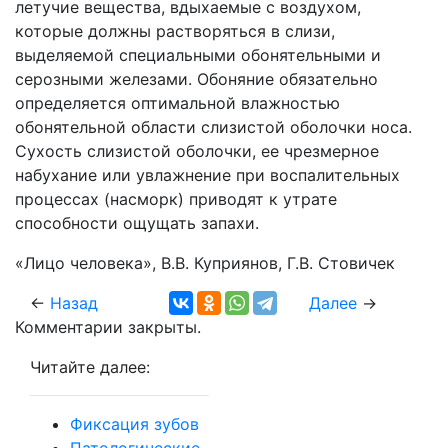
летучие вещества, вдыхаемые с воздухом,
которые должны растворяться в слизи,
выделяемой специальными обонятельными и
серозными железами. Обоняние обязательно
определяется оптимальной влажностью
обонятельной области слизистой оболочки носа.
Сухость слизистой оболочки, ее чрезмерное
набухание или увлажнение при воспалительных
процессах (насморк) приводят к утрате
способности ощущать запахи.
«Лицо человека», В.В. Куприянов, Г.В. Стовичек
←
Назад
Далее
→
Комментарии закрыты.
Читайте далее:
Фиксация зубов