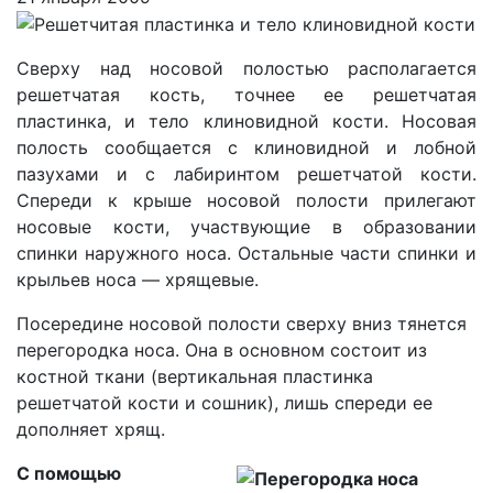
Сверху над носовой полостью располагается
решетчатая кость, точнее ее решетчатая
пластинка, и тело клиновидной кости. Носовая
полость сообщается с клиновидной и лобной
пазухами и с лабиринтом решетчатой кости.
Спереди к крыше носовой полости прилегают
носовые кости, участвующие в образовании
спинки наружного носа. Остальные части спинки и
крыльев носа — хрящевые.
Посередине носовой полости сверху вниз тянется
перегородка носа. Она в основном состоит из
костной ткани (вертикальная пластинка
решетчатой кости и сошник), лишь спереди ее
дополняет хрящ.
С помощью