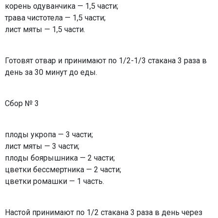
корень одуванчика — 1,5 части;
трава чистотела — 1,5 части;
лист мяты — 1,5 части.
Готовят отвар и принимают по 1/2-1/3 стакана 3 раза в
день за 30 минут до еды.
Сбор № 3
плоды укропа — 3 части;
лист мяты — 3 части;
плоды боярышника — 2 части;
цветки бессмертника — 2 части;
цветки ромашки — 1 часть.
Настой принимают по 1/2 стакана 3 раза в день через