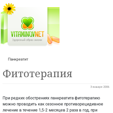
Панкреатит
Фитотерапия
3 января 2006
При редких обострениях панкреатита фитотерапию
можно проводить как сезонное противорецидивное
лечение в течение 1,5-2 месяцев 2 раза в год, при