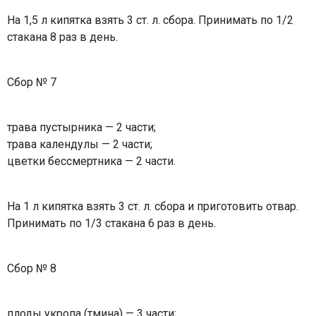
На 1,5 л кипятка взять 3 ст. л. сбора. Принимать по 1/2
стакана 8 раз в день.
Сбор № 7
трава пустырника — 2 части;
трава календулы — 2 части;
цветки бессмертника — 2 части.
На 1 л кипятка взять 3 ст. л. сбора и приготовить отвар.
Принимать по 1/3 стакана 6 раз в день.
Сбор № 8
плоды укропа (тмина) — 3 части;