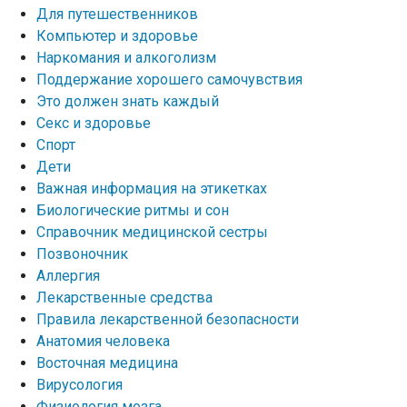
Для путешественников
Компьютер и здоровье
Наркомания и алкоголизм
Поддержание хорошего самочувствия
Это должен знать каждый
Секс и здоровье
Спорт
Дети
Важная информация на этикетках
Биологические ритмы и сон
Справочник медицинской сестры
Позвоночник
Аллергия
Лекарственные средства
Правила лекарственной безопасности
Aнатомия человека
Восточная медицина
Вирусология
Физиология мозга