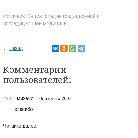
Источник:
Энциклопедия традиционной и
нетрадиционной медицины
←
Назад
→
Комментарии
пользователей:
михаил
#807
26 августа 2007
спасибо
Читайте далее: