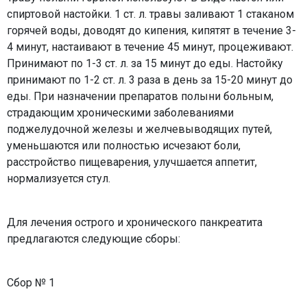
спиртовой настойки. 1 ст. л. травы заливают 1 стаканом
горячей воды, доводят до кипения, кипятят в течение 3-
4 минут, настаивают в течение 45 минут, процеживают.
Принимают по 1-3 ст. л. за 15 минут до еды. Настойку
принимают по 1-2 ст. л. 3 раза в день за 15-20 минут до
еды. При назначении препаратов полыни больным,
страдающим хроническими заболеваниями
поджелудочной железы и желчевыводящих путей,
уменьшаются или полностью исчезают боли,
расстройство пищеварения, улучшается аппетит,
нормализуется стул.
Для лечения острого и хронического панкреатита
предлагаются следующие сборы:
Сбор № 1