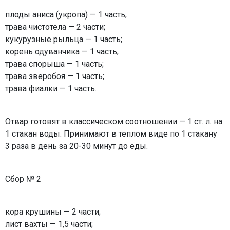
плоды аниса (укропа) — 1 часть;
трава чистотела — 2 части;
кукурузные рыльца — 1 часть;
корень одуванчика — 1 часть;
трава спорыша — 1 часть;
трава зверобоя — 1 часть;
трава фиалки — 1 часть.
Отвар готовят в классическом соотношении — 1 ст. л. на
1 стакан воды. Принимают в теплом виде по 1 стакану
3 раза в день за 20-30 минут до еды.
Сбор № 2
кора крушины — 2 части;
лист вахты — 1,5 части;