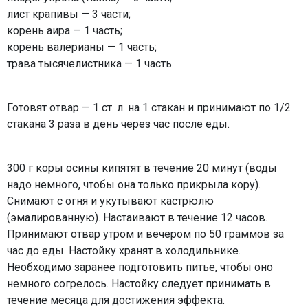
лист крапивы — 3 части;
корень аира — 1 часть;
корень валерианы — 1 часть;
трава тысячелистника — 1 часть.
Готовят отвар — 1 ст. л. на 1 стакан и принимают по 1/2
стакана 3 раза в день через час после еды.
300 г коры осины кипятят в течение 20 минут (воды
надо немного, чтобы она только прикрыла кору).
Снимают с огня и укутывают кастрюлю
(эмалированную). Настаивают в течение 12 часов.
Принимают отвар утром и вечером по 50 граммов за
час до еды. Настойку хранят в холодильнике.
Необходимо заранее подготовить питье, чтобы оно
немного согрелось. Настойку следует принимать в
течение месяца для достижения эффекта.