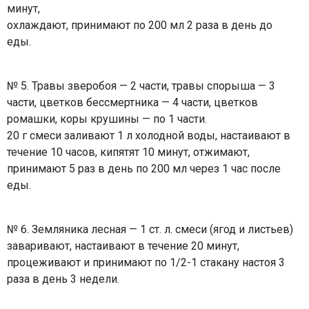
минут,
охлаждают, принимают по 200 мл 2 раза в день до
еды.
№ 5. Травы зверобоя — 2 части, травы спорыша — 3
части, цветков бессмертника — 4 части, цветков
ромашки, коры крушины — по 1 части.
20 г смеси заливают 1 л холодной воды, настаивают в
течение 10 часов, кипятят 10 минут, отжимают,
принимают 5 раз в день по 200 мл через 1 час после
еды.
№ 6. Земляника лесная — 1 ст. л. смеси (ягод и листьев)
заваривают, настаивают в течение 20 минут,
процеживают и принимают по 1/2-1 стакану настоя 3
раза в день 3 недели.