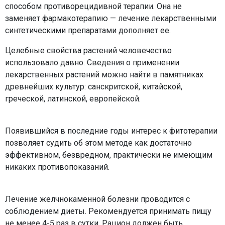
способом противорецидивной терапии. Она не
заменяет фармакотерапию — лечение лекарственными
синтетическими препаратами дополняет ее.
Целебные свойства растений человечество
использовало давно. Сведения о применении
лекарственных растений можно найти в памятниках
древнейших культур: санскритской, китайской,
греческой, латинской, европейской.
Появившийся в последние годы интерес к фитотерапии
позволяет судить об этом методе как достаточно
эффективном, безвредном, практически не имеющим
никаких противопоказаний.
Лечение желчнокаменной болезни проводится с
соблюдением диеты. Рекомендуется принимать пищу
не менее 4-5 раз в сутки. Рацион должен быть