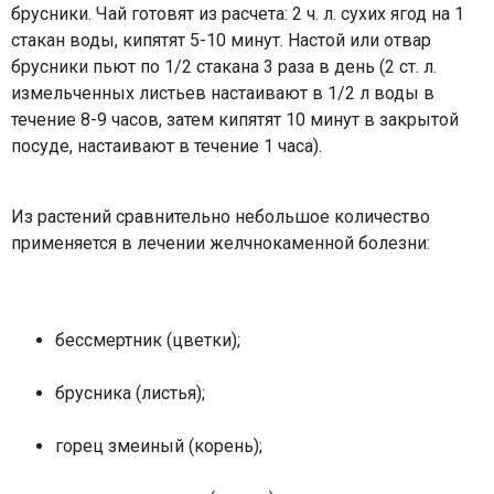
брусники. Чай готовят из расчета: 2 ч. л. сухих ягод на 1
стакан воды, кипятят 5-10 минут. Настой или отвар
брусники пьют по 1/2 стакана 3 раза в день (2 ст. л.
измельченных листьев настаивают в 1/2 л воды в
течение 8-9 часов, затем кипятят 10 минут в закрытой
посуде, настаивают в течение 1 часа).
Из растений сравнительно небольшое количество
применяется в лечении желчнокаменной болезни:
бессмертник (цветки);
брусника (листья);
горец змеиный (корень);