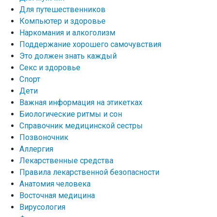
Для путешественников
Компьютер и здоровье
Наркомания и алкоголизм
Поддержание хорошего самочувствия
Это должен знать каждый
Секс и здоровье
Спорт
Дети
Важная информация на этикетках
Биологические ритмы и сон
Справочник медицинской сестры
Позвоночник
Аллергия
Лекарственные средства
Правила лекарственной безопасности
Aнатомия человека
Восточная медицина
Вирусология