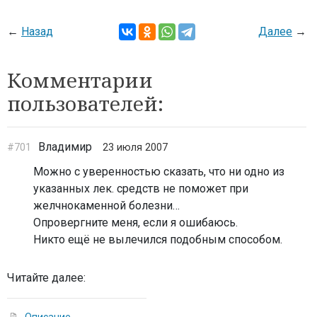
←
Назад
Далее
→
Комментарии
пользователей:
Владимир
#701
23 июля 2007
Можно с уверенностью сказать, что ни одно из
указанных лек. средств не поможет при
желчнокаменной болезни…
Опровергните меня, если я ошибаюсь.
Никто ещё не вылечился подобным способом.
Читайте далее: