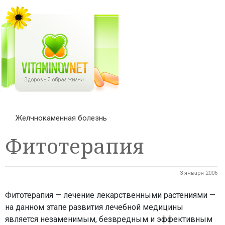
Желчнокаменная болезнь
Фитотерапия
3 января 2006
Фитотерапия — лечение лекарственными растениями —
на данном этапе развития лечебной медицины
является незаменимым, безвредным и эффективным