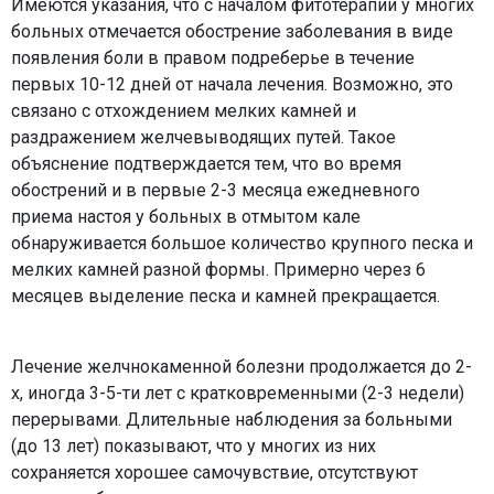
Имеются указания, что с началом фитотерапии у многих
больных отмечается обострение заболевания в виде
появления боли в правом подреберье в течение
первых 10-12 дней от начала лечения. Возможно, это
связано с отхождением мелких камней и
раздражением желчевыводящих путей. Такое
объяснение подтверждается тем, что во время
обострений и в первые 2-3 месяца ежедневного
приема настоя у больных в отмытом кале
обнаруживается большое количество крупного песка и
мелких камней разной формы. Примерно через 6
месяцев выделение песка и камней прекращается.
Лечение желчнокаменной болезни продолжается до 2-
х, иногда 3-5-ти лет с кратковременными (2-3 недели)
перерывами. Длительные наблюдения за больными
(до 13 лет) показывают, что у многих из них
сохраняется хорошее самочувствие, отсутствуют