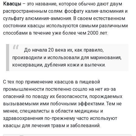
Квасцы
– это название, которое обычно дают двум
распространенным солям: фосфату калия-алюминия и
сульфату алюминия-аммония. В своем естественном
состоянии квасцы используются самыми различными
способами в течение уже более чем 2000 лет.
До начала 20 века их, как правило,
производили и использовали для маринования,
консервации, дубления кожи и выпечки.
С тех пор применение квасцов в пищевой
промышленности постепенно сошло на нет из-за
опасений по поводу их безопасности, порождаемых
вызываемыми ими побочными эффектами. Тем не
менее, специалисты в области медицины и
здравоохранения по-прежнему часто используют
квасцы для лечения травм и заболеваний.