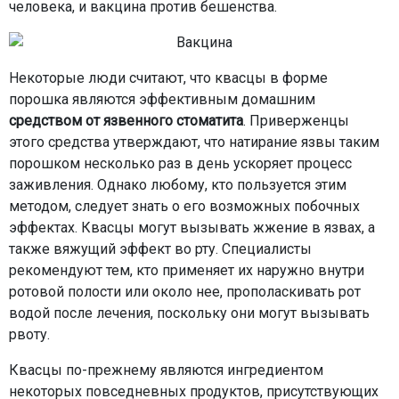
человека, и вакцина против бешенства.
Некоторые люди считают, что квасцы в форме
порошка являются эффективным домашним
средством от язвенного стоматита
. Приверженцы
этого средства утверждают, что натирание язвы таким
порошком несколько раз в день ускоряет процесс
заживления. Однако любому, кто пользуется этим
методом, следует знать о его возможных побочных
эффектах. Квасцы могут вызывать жжение в язвах, а
также вяжущий эффект во рту. Специалисты
рекомендуют тем, кто применяет их наружно внутри
ротовой полости или около нее, прополаскивать рот
водой после лечения, поскольку они могут вызывать
рвоту.
Квасцы по-прежнему являются ингредиентом
некоторых повседневных продуктов, присутствующих