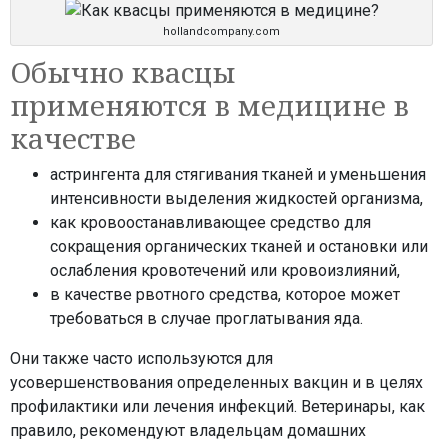
hollandcompany.com
Обычно квасцы
применяются в медицине в
качестве
астрингента для стягивания тканей и уменьшения
интенсивности выделения жидкостей организма,
как кровоостанавливающее средство для
сокращения органических тканей и остановки или
ослабления кровотечений или кровоизлияний,
в качестве рвотного средства, которое может
требоваться в случае проглатывания яда.
Они также часто используются для
усовершенствования определенных вакцин и в целях
профилактики или лечения инфекций. Ветеринары, как
правило, рекомендуют владельцам домашних