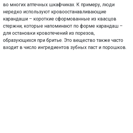
во многих аптечных шкафчиках. К примеру, люди
нередко используют кровоостанавливающие
карандаши – короткие сформованные из квасцов
стержни, которые напоминают по форме карандаш –
для остановки кровотечений из порезов,
образующихся при бритье. Это вещество также часто
входит в число ингредиентов зубных паст и порошков.