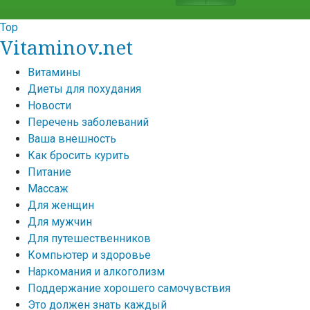
Top
Vitaminov.net
Витамины
Диеты для похудания
Новости
Перечень заболеваний
Ваша внешность
Как бросить курить
Питание
Массаж
Для женщин
Для мужчин
Для путешественников
Компьютер и здоровье
Наркомания и алкоголизм
Поддержание хорошего самочувствия
Это должен знать каждый