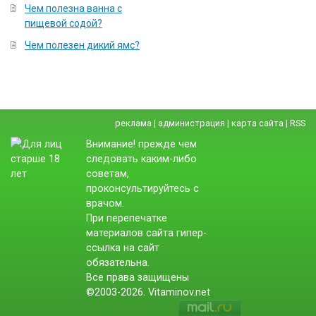
Чем полезна ванна с
пищевой содой?
Чем полезен дикий ямс?
реклама
|
администрация
|
карта сайта
|
RSS
Внимание! прежде чем
следовать каким-либо
советам,
проконсультируйтесь с
врачом.
При перепечатке
материалов сайта гипер-
ссылка на сайт
обязательна.
Все права защищены
©2003-2026. Vitaminov.net