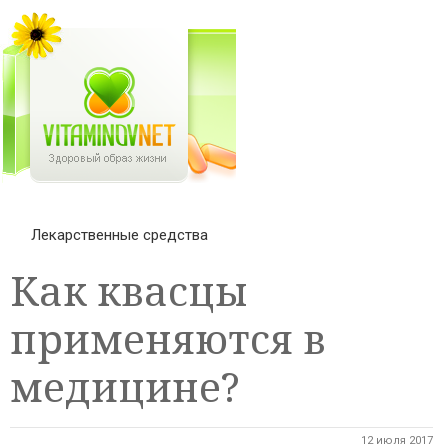
Лекарственные средства
Как квасцы
применяются в
медицине?
12 июля 2017