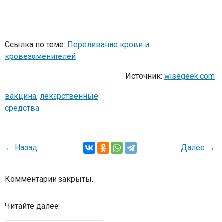
Ссылка по теме:
Переливание крови и
кровезаменителей
Источник:
wisegeek.com
вакцина
,
лекарственные
средства
←
Назад
Далее
→
Комментарии закрыты.
Читайте далее: