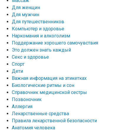
Массаж
Для женщин
Для мужчин
Для путешественников
Компьютер и здоровье
Наркомания и алкоголизм
Поддержание хорошего самочувствия
Это должен знать каждый
Секс и здоровье
Спорт
Дети
Важная информация на этикетках
Биологические ритмы и сон
Справочник медицинской сестры
Позвоночник
Аллергия
Лекарственные средства
Правила лекарственной безопасности
Aнатомия человека