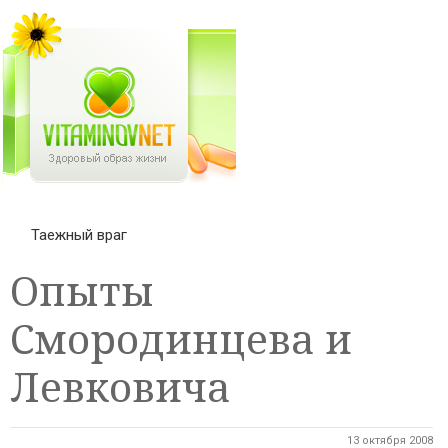
Таежный враг
Опыты
Смородинцева и
Левковича
13 октября 2008