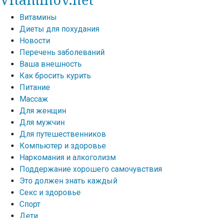
Витамины
Диеты для похудания
Новости
Перечень заболеваний
Ваша внешность
Как бросить курить
Питание
Массаж
Для женщин
Для мужчин
Для путешественников
Компьютер и здоровье
Наркомания и алкоголизм
Поддержание хорошего самочувствия
Это должен знать каждый
Секс и здоровье
Спорт
Дети