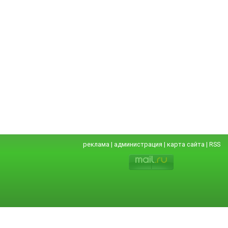
реклама
|
администрация
|
карта сайта
|
RSS