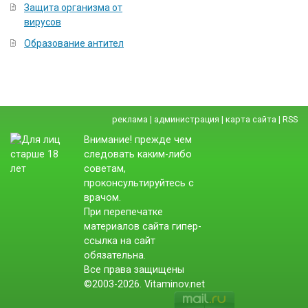
Защита организма от
вирусов
Образование антител
реклама
|
администрация
|
карта сайта
|
RSS
Внимание! прежде чем
следовать каким-либо
советам,
проконсультируйтесь с
врачом.
При перепечатке
материалов сайта гипер-
ссылка на сайт
обязательна.
Все права защищены
©2003-2026. Vitaminov.net