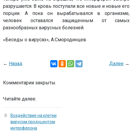
разрушается. В кровь поступали все новые и новые его
порции. А пока он вырабатывался в организме,
человек оставался .защищенным от самых
разнообразных вирусных болезней.
«Беседы о вирусах», А.Смородинцев
←
Назад
Далее
→
Комментарии закрыты.
Читайте далее:
Воздействие на клетки
вирусом продуцентом
интерферона