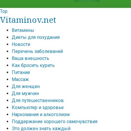
Top
Vitaminov.net
Витамины
Диеты для похудания
Новости
Перечень заболеваний
Ваша внешность
Как бросить курить
Питание
Массаж
Для женщин
Для мужчин
Для путешественников
Компьютер и здоровье
Наркомания и алкоголизм
Поддержание хорошего самочувствия
Это должен знать каждый