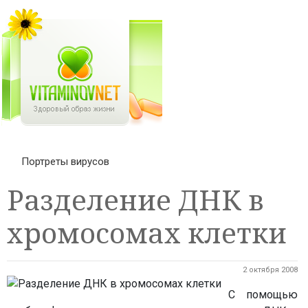
Портреты вирусов
Разделение ДНК в
хромосомах клетки
2 октября 2008
С помощью