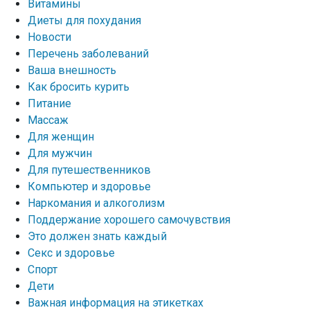
Витамины
Диеты для похудания
Новости
Перечень заболеваний
Ваша внешность
Как бросить курить
Питание
Массаж
Для женщин
Для мужчин
Для путешественников
Компьютер и здоровье
Наркомания и алкоголизм
Поддержание хорошего самочувствия
Это должен знать каждый
Секс и здоровье
Спорт
Дети
Важная информация на этикетках