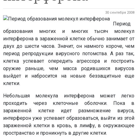
30 сентября 2008
Период
образования многих и многих тысяч молекул
интерферона в зараженной клетке обычно занимает от
двух до шести часов. Значит, он намного короче, чем
период репродукции вирусного потомства. А раз так,
клетка успевает опередить агрессора и построить
оружие раньше, чем масса родившихся вирусов
выйдет и набросится на новые беззащитные еще
клетки.
Небольшая молекула интерферона может легко
проходить через клеточные оболочки. Пока в
зараженной клетке идет размножение вируса,
интерферон уже успевает образоваться, выйти из этой
зараженной клетки в кровь, в лимфу, в окружающее
пространство и проникнуть в другие клетки.