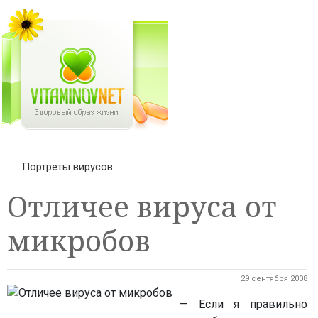
Портреты вирусов
Отличее вируса от
микробов
29 сентября 2008
— Если я правильно