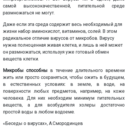
самой высококачественной, питательной среде
размножаться не могут.
Даже если эта среда содержит весь необходимый для
жизни набор аминокислот, витаминов, солей. В этом
радикальное отличие вирусов от микробов. Вирусу
нужна полноценная живая клетка, и лишь в ней может
он размножаться, используя уже готовый обмен
веществ клетки.
Микробы способны
в течение длительного времени
жить или просто сохраняться, чтобы ожить в будущем,
в естественных условиях: в земле, в воде, на
поверхности любых предметов, например, на коже
человека. Для них необходим минимум питательных
веществ, а для возбудителя холеры достаточно
простой воды в любом водоеме.
«Беседы о вирусах», А.Смородинцев