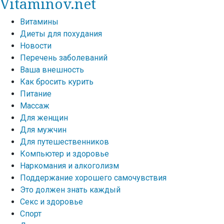
Vitaminov.net
Витамины
Диеты для похудания
Новости
Перечень заболеваний
Ваша внешность
Как бросить курить
Питание
Массаж
Для женщин
Для мужчин
Для путешественников
Компьютер и здоровье
Наркомания и алкоголизм
Поддержание хорошего самочувствия
Это должен знать каждый
Секс и здоровье
Спорт