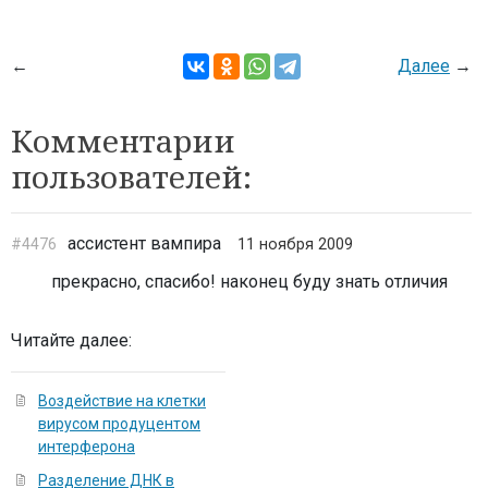
←
Далее
→
Комментарии
пользователей:
ассистент вампира
#4476
11 ноября 2009
прекрасно, спасибо! наконец буду знать отличия
Читайте далее:
Воздействие на клетки
вирусом продуцентом
интерферона
Разделение ДНК в