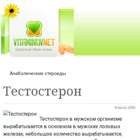
Анаболические стероиды
Тестостерон
8 июня 2006
Тестостерон
в мужском организме
вырабатывается в основном в мужских половых
железах, небольшое количество вырабатывается,