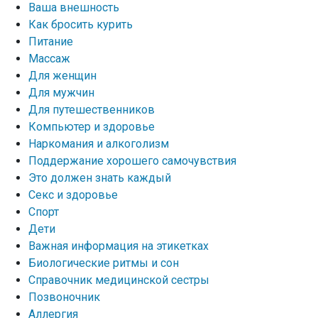
Ваша внешность
Как бросить курить
Питание
Массаж
Для женщин
Для мужчин
Для путешественников
Компьютер и здоровье
Наркомания и алкоголизм
Поддержание хорошего самочувствия
Это должен знать каждый
Секс и здоровье
Спорт
Дети
Важная информация на этикетках
Биологические ритмы и сон
Справочник медицинской сестры
Позвоночник
Аллергия