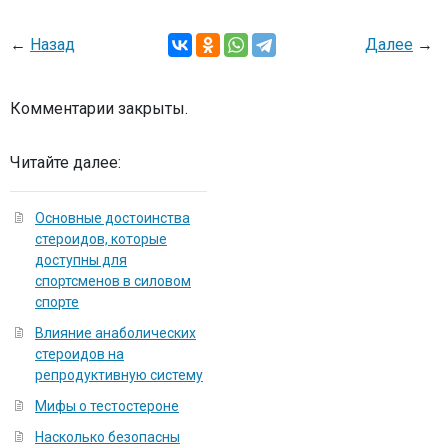
←
Назад
Далее
→
Комментарии закрыты.
Читайте далее:
Основные достоинства
стероидов, которые
доступны для
спортсменов в силовом
спорте
Влияние анаболических
стероидов на
репродуктивную систему
Мифы о тестостероне
Насколько безопасны