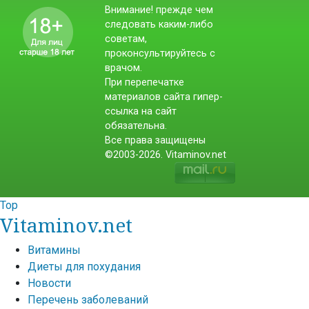
Внимание! прежде чем
следовать каким-либо
советам,
проконсультируйтесь с
врачом.
При перепечатке
материалов сайта гипер-
ссылка на сайт
обязательна.
Все права защищены
©2003-2026. Vitaminov.net
Top
Vitaminov.net
Витамины
Диеты для похудания
Новости
Перечень заболеваний