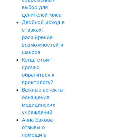
выбор для
ценителей мяса
Двойной исход в
ставках:
расширение
возможностей и
шансов
Когда стоит
срочно
обратиться к
проктологу?
Важные аспекты
оснащения
медицинских
учреждений
Анна Евкова
отзывы о
помощи в