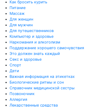
Как бросить курить
Питание
Массаж
Для женщин
Для мужчин
Для путешественников
Компьютер и здоровье
Наркомания и алкоголизм
Поддержание хорошего самочувствия
Это должен знать каждый
Секс и здоровье
Спорт
Дети
Важная информация на этикетках
Биологические ритмы и сон
Справочник медицинской сестры
Позвоночник
Аллергия
Лекарственные средства