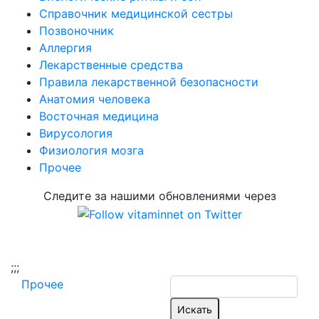
Справочник медицинской сестры
Позвоночник
Аллергия
Лекарственные средства
Правила лекарственной безопасности
Aнатомия человека
Восточная медицина
Вирусология
Физиология мозга
Прочее
Следите за нашими обновлениями через
;
;;
Прочее