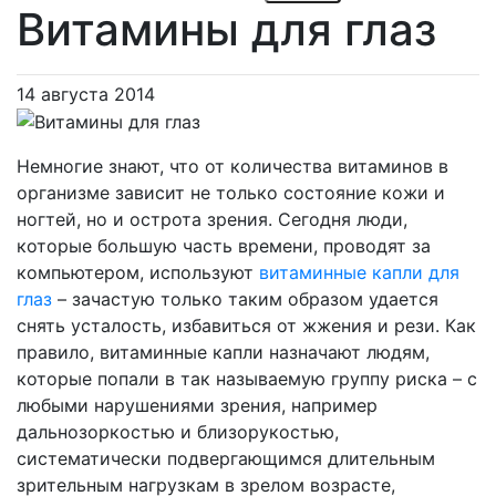
Витамины для глаз
14 августа 2014
Немногие знают, что от количества витаминов в
организме зависит не только состояние кожи и
ногтей, но и острота зрения. Сегодня люди,
которые большую часть времени, проводят за
компьютером, используют
витаминные капли для
глаз
– зачастую только таким образом удается
снять усталость, избавиться от жжения и рези. Как
правило, витаминные капли назначают людям,
которые попали в так называемую группу риска – с
любыми нарушениями зрения, например
дальнозоркостью и близорукостью,
систематически подвергающимся длительным
зрительным нагрузкам в зрелом возрасте,