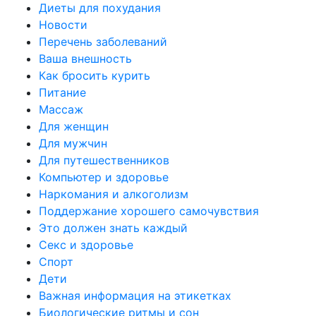
Диеты для похудания
Новости
Перечень заболеваний
Ваша внешность
Как бросить курить
Питание
Массаж
Для женщин
Для мужчин
Для путешественников
Компьютер и здоровье
Наркомания и алкоголизм
Поддержание хорошего самочувствия
Это должен знать каждый
Секс и здоровье
Спорт
Дети
Важная информация на этикетках
Биологические ритмы и сон