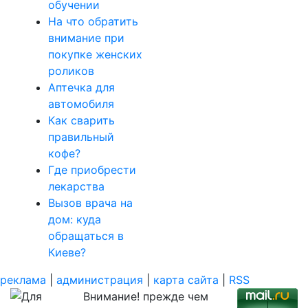
обучении
На что обратить
внимание при
покупке женских
роликов
Аптечка для
автомобиля
Как сварить
правильный
кофе?
Где приобрести
лекарства
Вызов врача на
дом: куда
обращаться в
Киеве?
реклама
|
администрация
|
карта сайта
|
RSS
Внимание! прежде чем