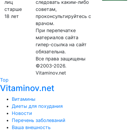
следовать каким-либо
советам,
проконсультируйтесь с
врачом.
При перепечатке
материалов сайта
гипер-ссылка на сайт
обязательна.
Все права защищены
©2003-2026.
Vitaminov.net
Top
Vitaminov.net
Витамины
Диеты для похудания
Новости
Перечень заболеваний
Ваша внешность