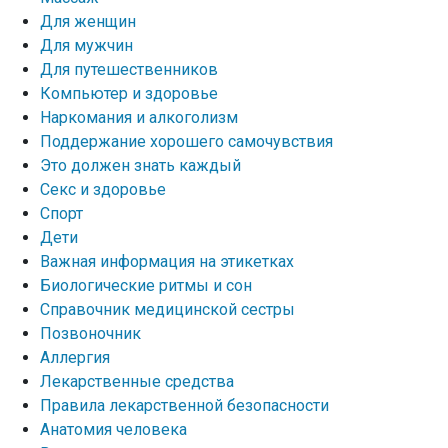
Для женщин
Для мужчин
Для путешественников
Компьютер и здоровье
Наркомания и алкоголизм
Поддержание хорошего самочувствия
Это должен знать каждый
Секс и здоровье
Спорт
Дети
Важная информация на этикетках
Биологические ритмы и сон
Справочник медицинской сестры
Позвоночник
Аллергия
Лекарственные средства
Правила лекарственной безопасности
Aнатомия человека