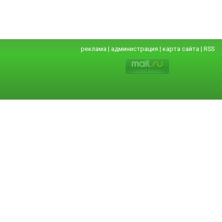
реклама
|
администрация
|
карта сайта
|
RSS