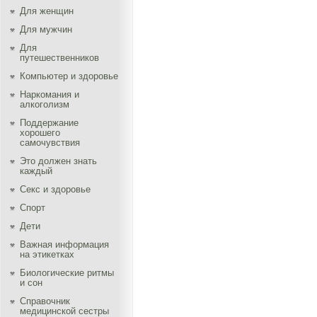
Для женщин
Для мужчин
Для
путешественников
Компьютер и здоровье
Наркомания и
алкоголизм
Поддержание
хорошего
самочувствия
Это должен знать
каждый
Секс и здоровье
Спорт
Дети
Важная информация
на этикетках
Биологические ритмы
и сон
Справочник
медицинской сестры