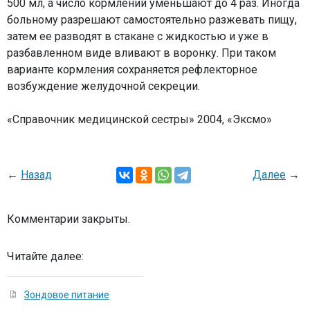
500 мл, а число кормлений уменьшают до 4 раз. Иногда
больному разрешают самостоятельно разжевать пищу,
затем ее разводят в стакане с жидкостью и уже в
разбавленном виде вливают в воронку. При таком
варианте кормления сохраняется рефлекторное
возбуждение желудочной секреции.
«Справочник медицинской сестры» 2004, «Эксмо»
←
Назад
Далее
→
Комментарии закрыты.
Читайте далее:
Зондовое питание