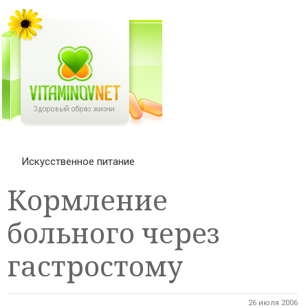
Искусственное питание
Кормление
больного через
гастростому
26 июля 2006