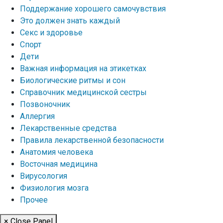
Поддержание хорошего самочувствия
Это должен знать каждый
Секс и здоровье
Спорт
Дети
Важная информация на этикетках
Биологические ритмы и сон
Справочник медицинской сестры
Позвоночник
Аллергия
Лекарственные средства
Правила лекарственной безопасности
Aнатомия человека
Восточная медицина
Вирусология
Физиология мозга
Прочее
× Close Panel