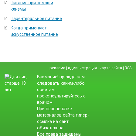
Питание при помощи
клизмы
Парентеральное питание
Когда применяют
искусственное питание
реклама
|
администрация
|
карта сайта
|
RSS
Внимание! прежде чем
следовать каким-либо
советам,
проконсультируйтесь с
врачом.
При перепечатке
материалов сайта гипер-
ссылка на сайт
обязательна.
Все права защищены