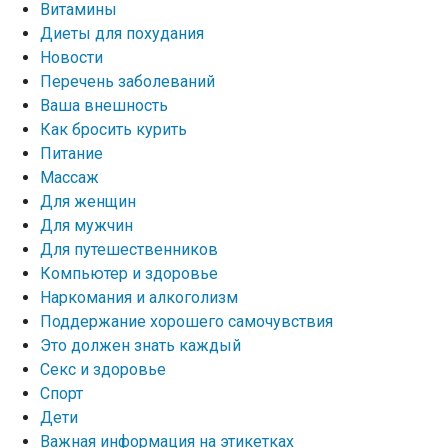
Витамины
Диеты для похудания
Новости
Перечень заболеваний
Ваша внешность
Как бросить курить
Питание
Массаж
Для женщин
Для мужчин
Для путешественников
Компьютер и здоровье
Наркомания и алкоголизм
Поддержание хорошего самочувствия
Это должен знать каждый
Секс и здоровье
Спорт
Дети
Важная информация на этикетках