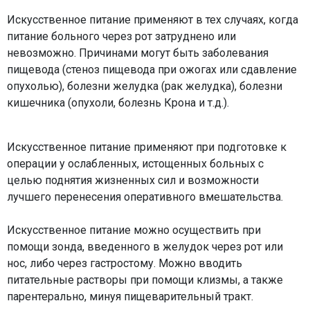
Искусственное питание применяют в тех случаях, когда
питание больного через рот затруднено или
невозможно. Причинами могут быть заболевания
пищевода (стеноз пищевода при ожогах или сдавление
опухолью), болезни желудка (рак желудка), болезни
кишечника (опухоли, болезнь Крона и т.д.).
Искусственное питание применяют при подготовке к
операции у ослабленных, истощенных больных с
целью поднятия жизненных сил и возможности
лучшего перенесения оперативного вмешательства.
Искусственное питание можно осуществить при
помощи зонда, введенного в желудок через рот или
нос, либо через гастростому. Можно вводить
питательные растворы при помощи клизмы, а также
парентерально, минуя пищеварительный тракт.