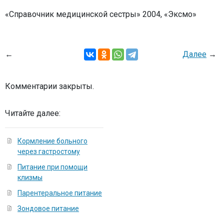
«Справочник медицинской сестры» 2004, «Эксмо»
←
Далее
→
Комментарии закрыты.
Читайте далее:
Кормление больного
через гастростому
Питание при помощи
клизмы
Парентеральное питание
Зондовое питание