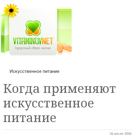
Искусственное питание
Когда применяют
искусственное
питание
26 июля 2006